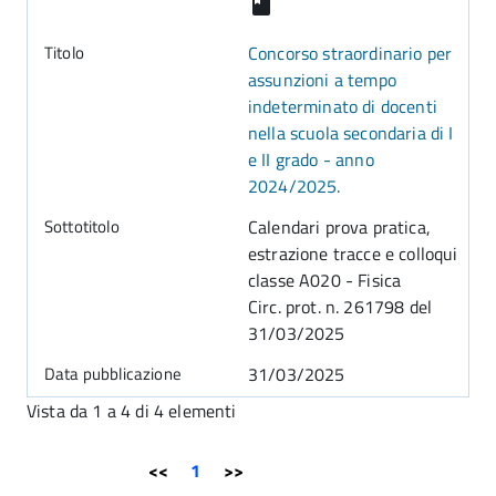
Concorso straordinario per
assunzioni a tempo
indeterminato di docenti
nella scuola secondaria di I
e II grado - anno
2024/2025.
Calendari prova pratica,
estrazione tracce e colloqui
classe A020 - Fisica
Circ. prot. n. 261798 del
31/03/2025
31/03/2025
Vista da 1 a 4 di 4 elementi
<<
1
>>