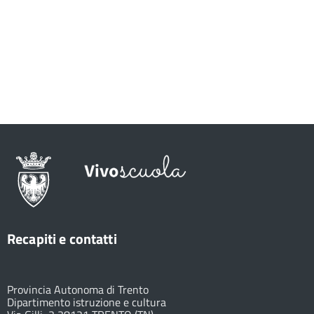
Recapiti e contatti
Provincia Autonoma di Trento
Dipartimento istruzione e cultura