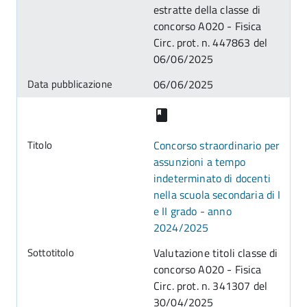
estratte della classe di
concorso A020 - Fisica
Circ. prot. n. 447863 del
06/06/2025
06/06/2025
Concorso straordinario per
assunzioni a tempo
indeterminato di docenti
nella scuola secondaria di I
e II grado - anno
2024/2025
Valutazione titoli classe di
concorso A020 - Fisica
Circ. prot. n. 341307 del
30/04/2025