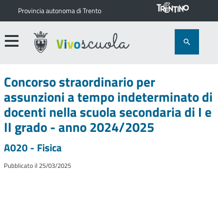
Provincia autonoma di Trento
Concorso straordinario per
assunzioni a tempo indeterminato di
docenti nella scuola secondaria di I e
II grado - anno 2024/2025
A020 - Fisica
Pubblicato il 25/03/2025