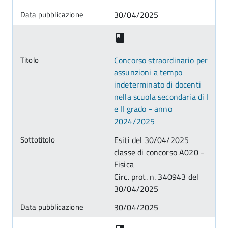
30/04/2025
Concorso straordinario per
assunzioni a tempo
indeterminato di docenti
nella scuola secondaria di I
e II grado - anno
2024/2025
Esiti del 30/04/2025
classe di concorso A020 -
Fisica
Circ. prot. n. 340943 del
30/04/2025
30/04/2025