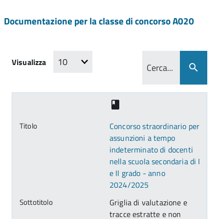
Documentazione per la classe di concorso A020
Visualizza
Concorso straordinario per
assunzioni a tempo
indeterminato di docenti
nella scuola secondaria di I
e II grado - anno
2024/2025
Griglia di valutazione e
tracce estratte e non