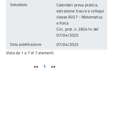
Calendari prova pratica,
estrazione tracce e colloqui
classe A027 - Matematica
e fisica
Circ. prot. n. 282414 del
07/04/2025
07/04/2025
Vista da 1 a 7 di 7 elementi
<<
1
>>