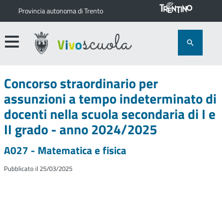
Provincia autonoma di Trento
Concorso straordinario per
assunzioni a tempo indeterminato di
docenti nella scuola secondaria di I e
II grado - anno 2024/2025
A027 - Matematica e fisica
Pubblicato il 25/03/2025