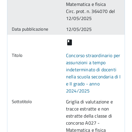
Matematica e fisica
Circ. prot. n. 364070 del
12/05/2025
12/05/2025
Concorso straordinario per
assunzioni a tempo
indeterminato di docenti
nella scuola secondaria di I
e II grado - anno
2024/2025
Griglia di valutazione e
tracce estratte e non
estratte della classe di
concorso A027 -
Matematica e fisica