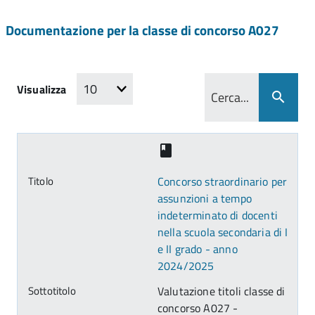
Documentazione per la classe di concorso A027
Visualizza
Concorso straordinario per
assunzioni a tempo
indeterminato di docenti
nella scuola secondaria di I
e II grado - anno
2024/2025
Valutazione titoli classe di
concorso A027 -