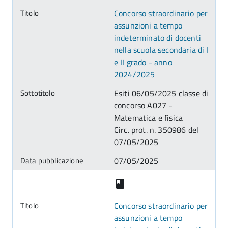
Concorso straordinario per
assunzioni a tempo
indeterminato di docenti
nella scuola secondaria di I
e II grado - anno
2024/2025
Esiti 06/05/2025 classe di
concorso A027 -
Matematica e fisica
Circ. prot. n. 350986 del
07/05/2025
07/05/2025
Concorso straordinario per
assunzioni a tempo