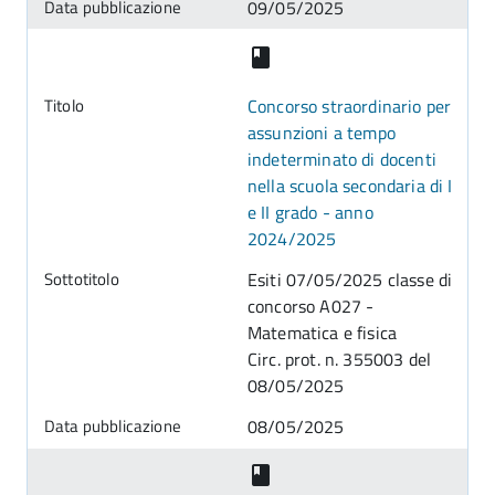
09/05/2025
Concorso straordinario per
assunzioni a tempo
indeterminato di docenti
nella scuola secondaria di I
e II grado - anno
2024/2025
Esiti 07/05/2025 classe di
concorso A027 -
Matematica e fisica
Circ. prot. n. 355003 del
08/05/2025
08/05/2025