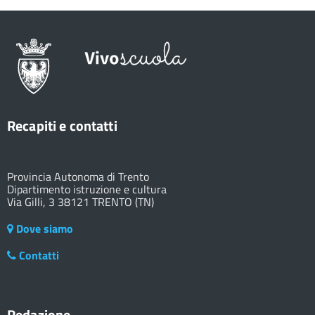
Recapiti e contatti
Provincia Autonoma di Trento
Dipartimento istruzione e cultura
Via Gilli, 3 38121 TRENTO (TN)
Dove siamo
Contatti
Redazione