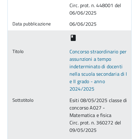
Circ. prot. n. 448001 del
06/06/2025
06/06/2025
Concorso straordinario per
assunzioni a tempo
indeterminato di docenti
nella scuola secondaria di I
e II grado - anno
2024/2025
Esiti 08/05/2025 classe di
concorso A027 -
Matematica e fisica
Circ. prot. n. 360272 del
09/05/2025