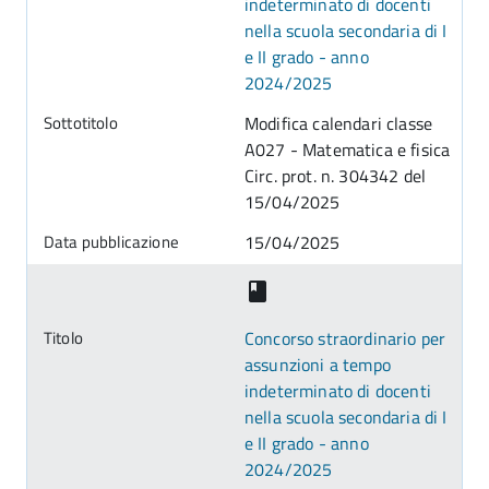
indeterminato di docenti
nella scuola secondaria di I
e II grado - anno
2024/2025
Modifica calendari classe
A027 - Matematica e fisica
Circ. prot. n. 304342 del
15/04/2025
15/04/2025
Concorso straordinario per
assunzioni a tempo
indeterminato di docenti
nella scuola secondaria di I
e II grado - anno
2024/2025