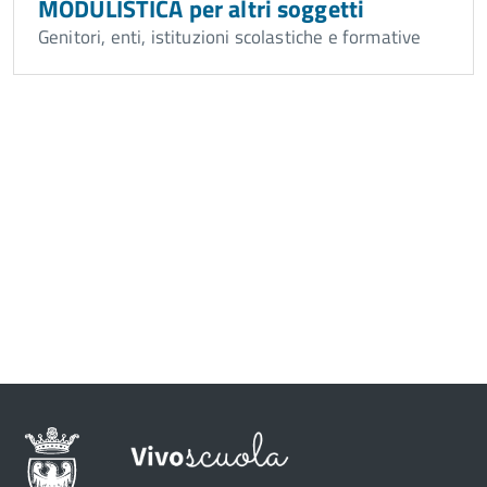
MODULISTICA per altri soggetti
Genitori, enti, istituzioni scolastiche e formative