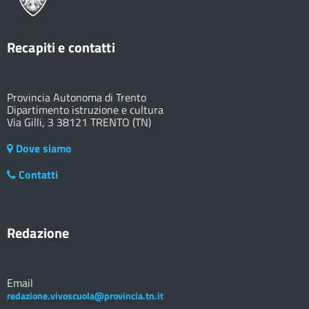
Recapiti e contatti
Provincia Autonoma di Trento
Dipartimento istruzione e cultura
Via Gilli, 3 38121 TRENTO (TN)
Dove siamo
Contatti
Redazione
Email
redazione.vivoscuola@provincia.tn.it