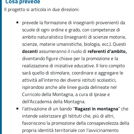
Cosa prevede
Il progetto si articola in due direzioni:
prevede la formazione di insegnanti provenienti da
scuole di ogni ordine e grado, con competenze di
ambito naturalistico (insegnanti di scienze motorie,
scienze, materie umanistiche, biologia, ecc.). Questi
docenti
assumeranno il ruolo di
referenti d’ambito,
diventando figure chiave per la promozione e la
realizzazione di iniziative educative. Il loro compito
sarà quello di stimolare, coordinare e aggregare le
attività all’interno dei diversi istituti scolastici,
ispirandosi anche alle linee guida delineate nel
Curricolo della Montagna, a cura di Iprase e
dell’Accademia della Montagna.
l’attivazione di un bando “
Ragazzi in montagna
” che
intende valorizzare gli Istituti che, più di altri,
favoriscono la promozione della consapevolezza della
propria identità territoriale con l’avvicinamento