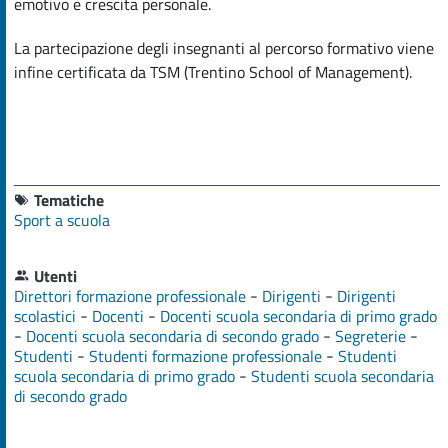
emotivo e crescita personale.
La partecipazione degli insegnanti al percorso formativo viene
infine certificata da TSM (Trentino School of Management).
Tematiche
Sport a scuola
Utenti
-
-
Direttori formazione professionale
Dirigenti
Dirigenti
-
-
scolastici
Docenti
Docenti scuola secondaria di primo grado
-
-
-
Docenti scuola secondaria di secondo grado
Segreterie
-
-
Studenti
Studenti formazione professionale
Studenti
-
scuola secondaria di primo grado
Studenti scuola secondaria
di secondo grado