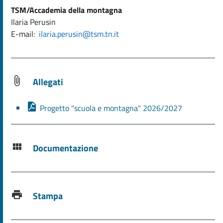
TSM/Accademia della montagna
Ilaria Perusin
E-mail:
ilaria.perusin@tsm.tn.it
Allegati
Progetto "scuola e montagna" 2026/2027
Documentazione
Stampa