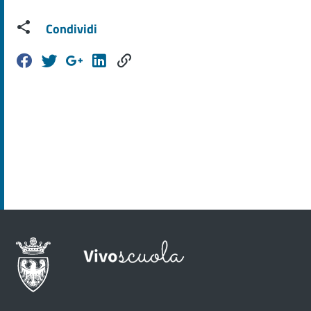
Condividi