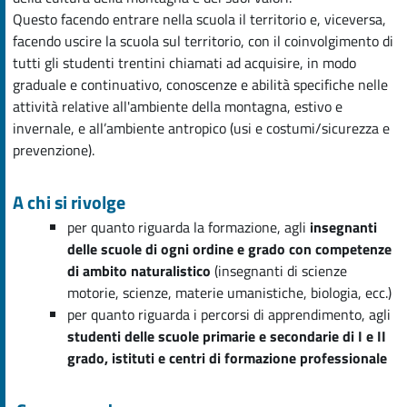
Questo facendo entrare nella scuola il territorio e, viceversa,
facendo uscire la scuola sul territorio, con il coinvolgimento di
tutti gli studenti trentini chiamati ad acquisire, in modo
graduale e continuativo, conoscenze e abilità specifiche nelle
attività relative all'ambiente della montagna, estivo e
invernale, e all’ambiente antropico (usi e costumi/sicurezza e
prevenzione).
A chi si rivolge
per quanto riguarda la formazione, agli
insegnanti
delle scuole di ogni ordine e grado
con competenze
di ambito naturalistico
(insegnanti di scienze
motorie, scienze, materie umanistiche, biologia, ecc.)
per quanto riguarda i percorsi di apprendimento, agli
studenti delle scuole primarie e secondarie di I e II
grado, istituti e centri di formazione professionale