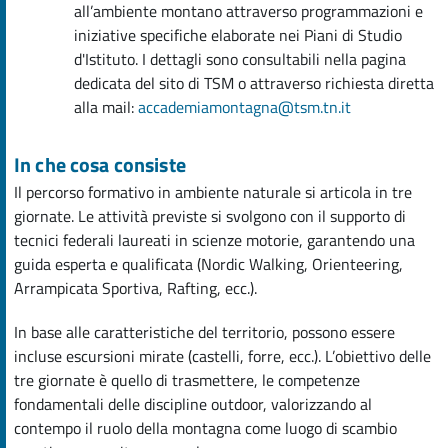
all’ambiente montano attraverso programmazioni e
iniziative specifiche elaborate nei Piani di Studio
d'Istituto. I dettagli sono consultabili nella pagina
dedicata del sito di TSM o attraverso richiesta diretta
alla mail:
accademiamontagna@tsm.tn.it
In che cosa consiste
Il percorso formativo in ambiente naturale si articola in tre
giornate. Le attività previste si svolgono con il supporto di
tecnici federali laureati in scienze motorie, garantendo una
guida esperta e qualificata (Nordic Walking, Orienteering,
Arrampicata Sportiva, Rafting, ecc.).
In base alle caratteristiche del territorio, possono essere
incluse escursioni mirate (castelli, forre, ecc.). L’obiettivo delle
tre giornate è quello di trasmettere, le competenze
fondamentali delle discipline outdoor, valorizzando al
contempo il ruolo della montagna come luogo di scambio