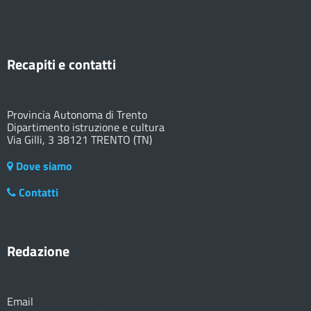
Recapiti e contatti
Provincia Autonoma di Trento
Dipartimento istruzione e cultura
Via Gilli, 3 38121 TRENTO (TN)
Dove siamo
Contatti
Redazione
Email