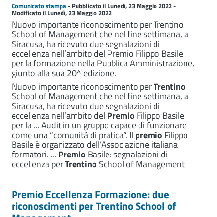
Comunicato stampa
- Pubblicato il Lunedì, 23 Maggio 2022 -
Modificato il Lunedì, 23 Maggio 2022
Nuovo importante riconoscimento per Trentino
School of Management che nel fine settimana, a
Siracusa, ha ricevuto due segnalazioni di
eccellenza nell’ambito del Premio Filippo Basile
per la formazione nella Pubblica Amministrazione,
giunto alla sua 20^ edizione.
Nuovo importante riconoscimento per
Trentino
School of Management che nel fine settimana, a
Siracusa, ha ricevuto due segnalazioni di
eccellenza nell’ambito del
Premio
Filippo Basile
per la ... Audit in un gruppo capace di funzionare
come una “comunità di pratica”. Il
premio
Filippo
Basile è organizzato dell’Associazione italiana
formatori. ...
Premio
Basile: segnalazioni di
eccellenza per
Trentino
School of Management
Premio Eccellenza Formazione: due
riconoscimenti per Trentino School of