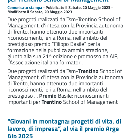
Comunicato stampa
- Pubblicato il Sabato, 20 Maggio 2023 -
Modificato il Sabato, 20 Maggio 2023
Due progetti realizzati da Tsm-Trentino School of
Management, d’intesa con la Provincia autonoma
di Trento, hanno ottenuto due importanti
riconoscimenti, ieri a Roma, nell’ambito del
prestigioso premio “Filippo Basile” per la
formazione nella pubblica amministrazione,
giunto alla sua 21^ edizione e promosso da AIF,
l’Associazione italiana formatori.
Due progetti realizzati da Tsm-
Trentino
School of
Management, d’intesa con la Provincia autonoma
di Trento, hanno ottenuto due importanti
riconoscimenti, ieri a Roma, nell’ambito del
prestigioso ...
Premio
Basile: riconoscimenti
importanti per
Trentino
School of Management
“Giovani in montagna: progetti di vita, di
lavoro, di impresa”, al via il premio Arge
Alp 2025