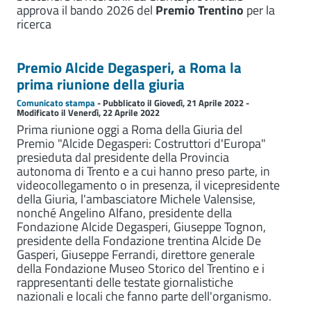
approva il bando 2026 del
Premio
Trentino
per la
ricerca
Premio Alcide Degasperi, a Roma la
prima riunione della giuria
Comunicato stampa
- Pubblicato il Giovedì, 21 Aprile 2022 -
Modificato il Venerdì, 22 Aprile 2022
Prima riunione oggi a Roma della Giuria del
Premio "Alcide Degasperi: Costruttori d'Europa"
presieduta dal presidente della Provincia
autonoma di Trento e a cui hanno preso parte, in
videocollegamento o in presenza, il vicepresidente
della Giuria, l'ambasciatore Michele Valensise,
nonché Angelino Alfano, presidente della
Fondazione Alcide Degasperi, Giuseppe Tognon,
presidente della Fondazione trentina Alcide De
Gasperi, Giuseppe Ferrandi, direttore generale
della Fondazione Museo Storico del Trentino e i
rappresentanti delle testate giornalistiche
nazionali e locali che fanno parte dell'organismo.