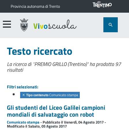
Provincia autonoma di Trento
Testo ricercato
La ricerca di "PREMIO GRILLO (Trentino)" ha prodotto 97
risultati
Filtri selezionati:
Tipo contenuto
Comunicato stampa
Gli studenti del Liceo Galilei campioni
mondiali di salvataggio con robot
Comunicato stampa
- Pubblicato il Venerdì, 04 Agosto 2017 -
Modificato il Sabato, 05 Agosto 2017