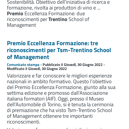
Sostenibilità. Obiettivo dell’iniziativa di ricerca e
formazione, rivolta ai produttori di vino e ...
Premio
Eccellenza Formazione: due
riconoscimenti per
Trentino
School of
Management
Premio Eccellenza Formazione: tre
riconoscimenti per Tsm-Trentino School
of Management
Comunicato stampa
- Pubblicato il Giovedì, 30 Giugno 2022 -
Modificato il Giovedì, 30 Giugno 2022
Valorizzare e far conoscere le migliori esperienze
nazionali in ambito formativo. Questo l’obiettivo
del Premio Eccellenza Formazione, giunto alla sua
settima edizione e promosso dall’Associazione
italiana formatori (AIF). Oggi, presso il Museo
dell’Automobile di Torino, si è tenuta la cerimonia
di premiazione che ha visto Tsm-Trentino School
of Management ottenere tre importanti
riconoscimenti.