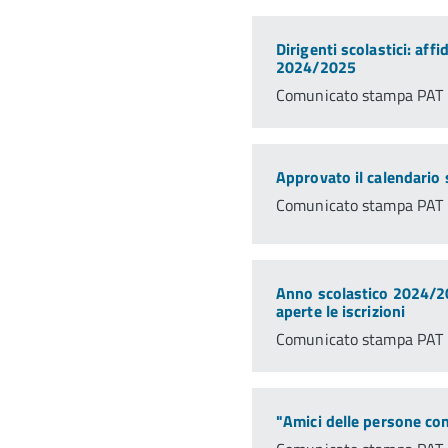
Dirigenti scolastici: affi
2024/2025
Comunicato stampa PAT 
Approvato il calendario
Comunicato stampa PAT 
Anno scolastico 2024/20
aperte le iscrizioni
Comunicato stampa PAT 
"Amici delle persone co