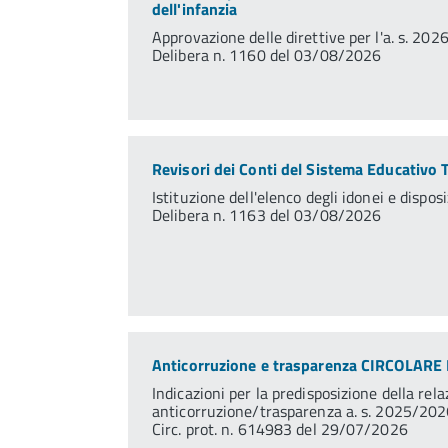
dell'infanzia
Approvazione delle direttive per l'a. s. 20
Delibera n. 1160 del 03/08/2026
Revisori dei Conti del Sistema Educativo 
Istituzione dell'elenco degli idonei e dispos
Delibera n. 1163 del 03/08/2026
Anticorruzione e trasparenza CIRCOLARE
Indicazioni per la predisposizione della rel
anticorruzione/trasparenza a. s. 2025/202
Circ. prot. n. 614983 del 29/07/2026