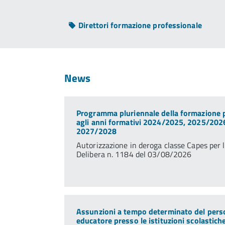
Direttori formazione professionale
News
Programma pluriennale della formazione p
agli anni formativi 2024/2025, 2025/202
2027/2028
Autorizzazione in deroga classe Capes per 
Delibera n. 1184 del 03/08/2026
Assunzioni a tempo determinato del perso
educatore presso le istituzioni scolastich