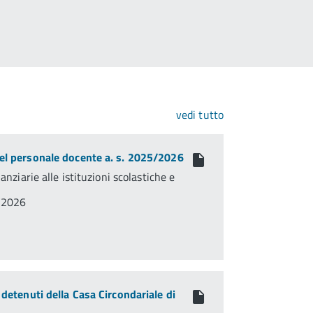
vedi tutto
del personale docente a. s. 2025/2026
nanziarie alle istituzioni scolastiche e
8/2026
 detenuti della Casa Circondariale di