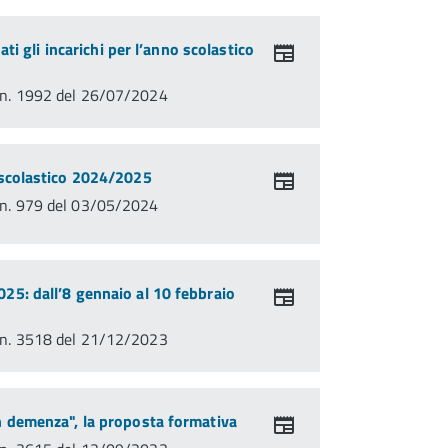
dati gli incarichi per l’anno scolastico
n. 1992 del 26/07/2024
 scolastico 2024/2025
n. 979 del 03/05/2024
25: dall’8 gennaio al 10 febbraio
n. 3518 del 21/12/2023
n demenza", la proposta formativa