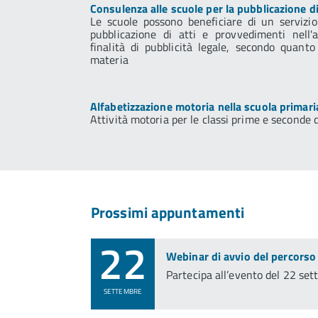
Consulenza alle scuole per la pubblicazione di 
Le scuole possono beneficiare di un servizio
pubblicazione di atti e provvedimenti nell'
finalità di pubblicità legale, secondo quant
materia
Alfabetizzazione motoria nella scuola primari
Attività motoria per le classi prime e seconde 
Prossimi appuntamenti
22
Webinar di avvio del percorso
Partecipa all’evento del 22 se
SETTEMBRE