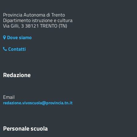
Provincia Autonoma di Trento
Dipartimento istruzione e cultura
Via Gilli, 3 38121 TRENTO (TN)
Dove siamo
Contatti
Redazione
Email
redazione.vivoscuola@provincia.tn.it
Personale scuola