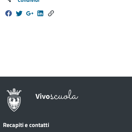
Recapiti e contatti