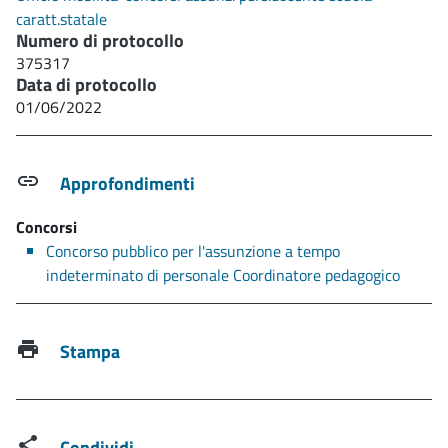
caratt.statale
Numero di protocollo
375317
Data di protocollo
01/06/2022
Approfondimenti
Concorsi
Concorso pubblico per l'assunzione a tempo
indeterminato di personale Coordinatore pedagogico
Stampa
Condividi