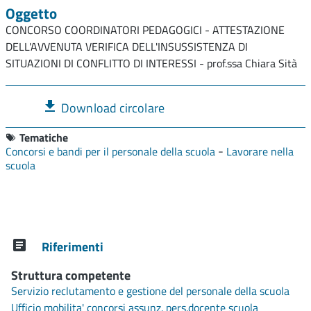
Oggetto
CONCORSO COORDINATORI PEDAGOGICI - ATTESTAZIONE
DELL'AVVENUTA VERIFICA DELL'INSUSSISTENZA DI
SITUAZIONI DI CONFLITTO DI INTERESSI - prof.ssa Chiara Sità
Download circolare
Tematiche
-
Concorsi e bandi per il personale della scuola
Lavorare nella
scuola
Riferimenti
Struttura competente
Servizio reclutamento e gestione del personale della scuola
Ufficio mobilita' concorsi assunz. pers.docente scuola