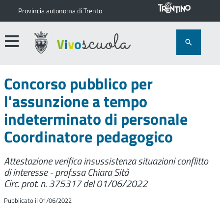
Provincia autonoma di Trento
Concorso pubblico per
l'assunzione a tempo
indeterminato di personale
Coordinatore pedagogico
Attestazione verifica insussistenza situazioni conflitto
di interesse - prof.ssa Chiara Sità
Circ. prot. n. 375317 del 01/06/2022
Pubblicato il 01/06/2022