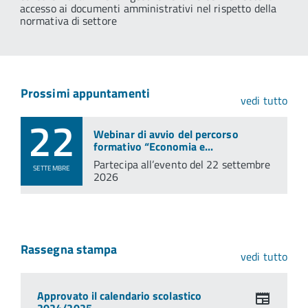
accesso ai documenti amministrativi nel rispetto della
normativa di settore
Prossimi appuntamenti
vedi tutto
22
Webinar di avvio del percorso
formativo “Economia e...
Partecipa all’evento del 22 settembre
SETTEMBRE
2026
Rassegna stampa
vedi tutto
Approvato il calendario scolastico