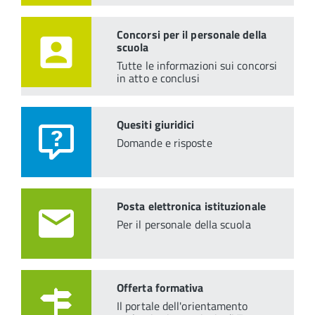
Concorsi per il personale della
scuola
Tutte le informazioni sui concorsi
in atto e conclusi
Quesiti giuridici
Domande e risposte
Posta elettronica istituzionale
Per il personale della scuola
Offerta formativa
Il portale dell'orientamento