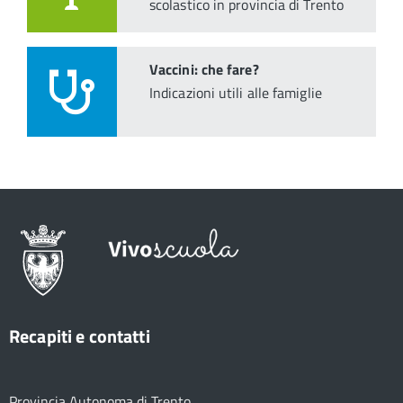
scolastico in provincia di Trento
Vaccini: che fare?
Indicazioni utili alle famiglie
Recapiti e contatti
Provincia Autonoma di Trento