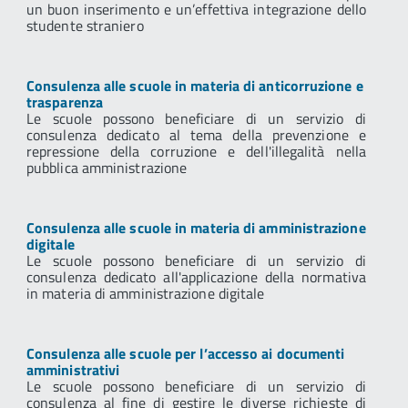
un buon inserimento e un’effettiva integrazione dello
studente straniero
Consulenza alle scuole in materia di anticorruzione e
trasparenza
Le scuole possono beneficiare di un servizio di
consulenza dedicato al tema della prevenzione e
repressione della corruzione e dell'illegalità nella
pubblica amministrazione
Consulenza alle scuole in materia di amministrazione
digitale
Le scuole possono beneficiare di un servizio di
consulenza dedicato all'applicazione della normativa
in materia di amministrazione digitale
Consulenza alle scuole per l’accesso ai documenti
amministrativi
Le scuole possono beneficiare di un servizio di
consulenza al fine di gestire le diverse richieste di