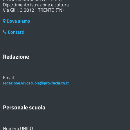
Dipartimento istruzione e cultura
Via Gilli, 3 38121 TRENTO (TN)
Dove siamo
Contatti
Redazione
Email
redazione.vivoscuola@provincia.tn.it
Personale scuola
Numero UNICO