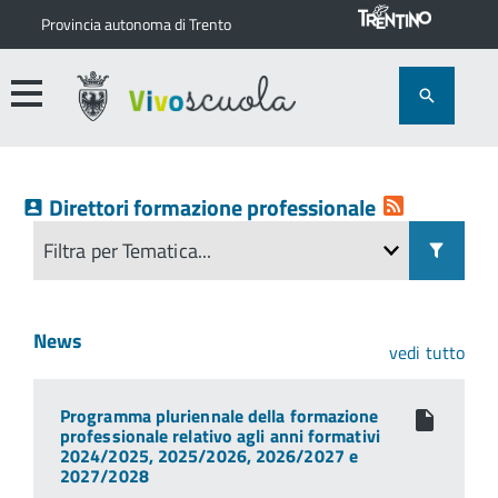
Provincia autonoma di Trento
Direttori formazione professionale
News
vedi tutto
Programma pluriennale della formazione
professionale relativo agli anni formativi
2024/2025, 2025/2026, 2026/2027 e
2027/2028