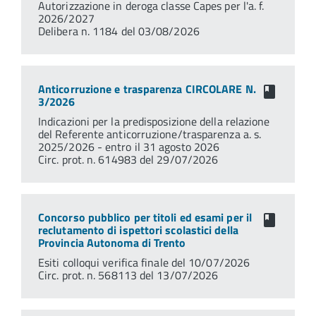
Autorizzazione in deroga classe Capes per l'a. f.
2026/2027
Delibera n. 1184 del 03/08/2026
Anticorruzione e trasparenza CIRCOLARE N.
3/2026
Indicazioni per la predisposizione della relazione
del Referente anticorruzione/trasparenza a. s.
2025/2026 - entro il 31 agosto 2026
Circ. prot. n. 614983 del 29/07/2026
Concorso pubblico per titoli ed esami per il
reclutamento di ispettori scolastici della
Provincia Autonoma di Trento
Esiti colloqui verifica finale del 10/07/2026
Circ. prot. n. 568113 del 13/07/2026