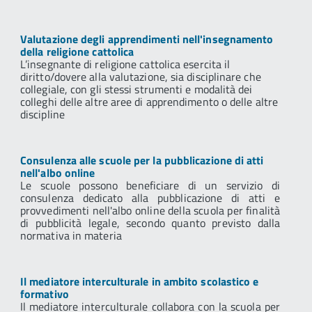
Valutazione degli apprendimenti nell'insegnamento
della religione cattolica
L’insegnante di religione cattolica esercita il
diritto/dovere alla valutazione, sia disciplinare che
collegiale, con gli stessi strumenti e modalità dei
colleghi delle altre aree di apprendimento o delle altre
discipline
Consulenza alle scuole per la pubblicazione di atti
nell'albo online
Le scuole possono beneficiare di un servizio di
consulenza dedicato alla pubblicazione di atti e
provvedimenti nell'albo online della scuola per finalità
di pubblicità legale, secondo quanto previsto dalla
normativa in materia
Il mediatore interculturale in ambito scolastico e
formativo
Il mediatore interculturale collabora con la scuola per