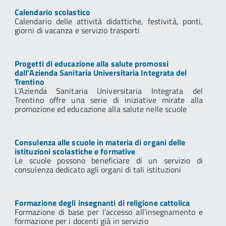
Calendario scolastico
Calendario delle attività didattiche, festività, ponti,
giorni di vacanza e servizio trasporti
Progetti di educazione alla salute promossi
dall'Azienda Sanitaria Universitaria Integrata del
Trentino
L'Azienda Sanitaria Universitaria Integrata del
Trentino offre una serie di iniziative mirate alla
promozione ed educazione alla salute nelle scuole
Consulenza alle scuole in materia di organi delle
istituzioni scolastiche e formative
Le scuole possono beneficiare di un servizio di
consulenza dedicato agli organi di tali istituzioni
Formazione degli insegnanti di religione cattolica
Formazione di base per l’accesso all’insegnamento e
formazione per i docenti già in servizio