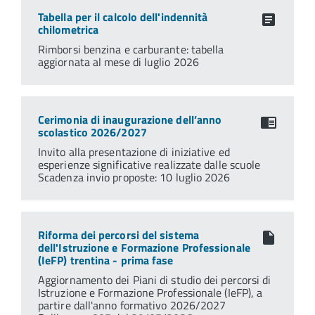
Tabella per il calcolo dell'indennità
chilometrica
Rimborsi benzina e carburante: tabella
aggiornata al mese di luglio 2026
Cerimonia di inaugurazione dell’anno
scolastico 2026/2027
Invito alla presentazione di iniziative ed
esperienze significative realizzate dalle scuole
Scadenza invio proposte: 10 luglio 2026
Riforma dei percorsi del sistema
dell'Istruzione e Formazione Professionale
(IeFP) trentina - prima fase
Aggiornamento dei Piani di studio dei percorsi di
Istruzione e Formazione Professionale (IeFP), a
partire dall'anno formativo 2026/2027