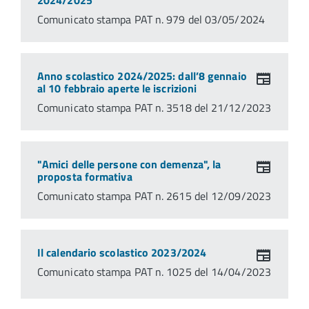
2024/2025
Comunicato stampa PAT n. 979 del 03/05/2024
Anno scolastico 2024/2025: dall’8 gennaio
al 10 febbraio aperte le iscrizioni
Comunicato stampa PAT n. 3518 del 21/12/2023
"Amici delle persone con demenza", la
proposta formativa
Comunicato stampa PAT n. 2615 del 12/09/2023
Il calendario scolastico 2023/2024
Comunicato stampa PAT n. 1025 del 14/04/2023