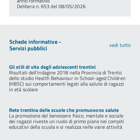
anno formativo
Delibera n. 653 del 08/05/2026
Schede informative -
vedi tutto
Servizi pubblici
Gli stili di vita degli adolescenti trentini
Risultati dell’indagine 2018 nella Provincia di Trento
dello studio Health Behaviour in School-aged Children
(HBSC) sui comportamenti legati alla salute di ragazzi
in età scolare
Rete trentina delle scuole che promuovono salute
La promozione del benessere fisico, mentale e sociale
dei ragazzi riveste un ruolo di primo piano nei compiti
educativi della scuola e si realizza nelle varie attività