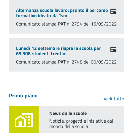
Alternanza scuola lavoro: pronto il percorso
formativo ideato da Tsm
Comunicato stampa PAT n. 2794 del 15/09/2022
Lunedì 12 settembre riapre la scuola per
69.308 studenti trentini
Comunicato stampa PAT n. 2748 del 09/09/2022
Primo piano
vedi tutto
News dalle scuole
Notizie, progetti e iniziative dal
mondo della scuola