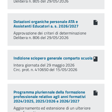
Delibera n. 805 del 29/05/2026
Dotazioni organiche personale ATA e
Assistenti Educatori a. s. 2026/2027
Approvazione dei criteri di determinazione
Delibera n. 806 del 29/05/2026
Indizione sciopero generale comparto scuola
Intera giornata del 29 maggio 2026
Circ. prot. n. 410650 del 15/05/2026
Programma pluriennale della formazione
professionale relativo agli anni formativi
2024/2025, 2025/2026 e 2026/2027
Aggiornamento ed estensione di un ulteriore