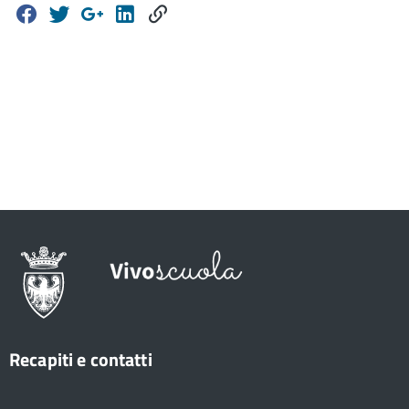
Recapiti e contatti