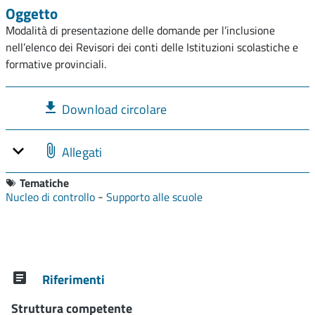
Oggetto
Modalità di presentazione delle domande per l’inclusione
nell’elenco dei Revisori dei conti delle Istituzioni scolastiche e
formative provinciali.
Download circolare
Allegati
Tematiche
-
Nucleo di controllo
Supporto alle scuole
Riferimenti
Struttura competente