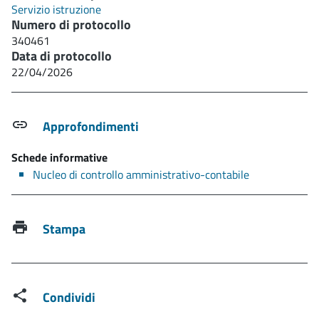
Servizio istruzione
Numero di protocollo
340461
Data di protocollo
22/04/2026
Approfondimenti
Schede informative
Nucleo di controllo amministrativo-contabile
Stampa
Condividi