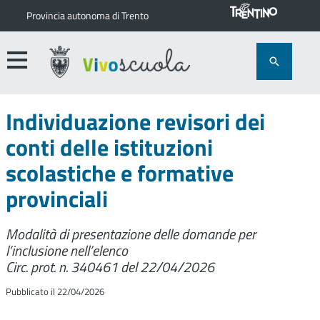
Provincia autonoma di Trento
Individuazione revisori dei
conti delle istituzioni
scolastiche e formative
provinciali
Modalità di presentazione delle domande per
l’inclusione nell’elenco
Circ. prot. n. 340461 del 22/04/2026
Pubblicato il 22/04/2026