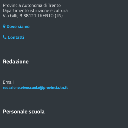
Provincia Autonoma di Trento
Dipartimento istruzione e cultura
Via Gilli, 3 38121 TRENTO (TN)
Dove siamo
Contatti
Redazione
Email
redazione.vivoscuola@provincia.tn.it
Personale scuola