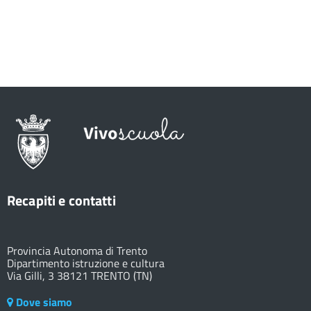
Recapiti e contatti
Provincia Autonoma di Trento
Dipartimento istruzione e cultura
Via Gilli, 3 38121 TRENTO (TN)
Dove siamo