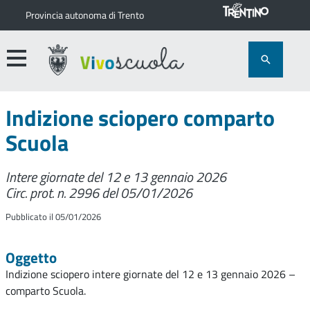
Provincia autonoma di Trento
Indizione sciopero comparto
Scuola
Intere giornate del 12 e 13 gennaio 2026
Circ. prot. n. 2996 del 05/01/2026
Pubblicato il 05/01/2026
Oggetto
Indizione sciopero intere giornate del 12 e 13 gennaio 2026 –
comparto Scuola.