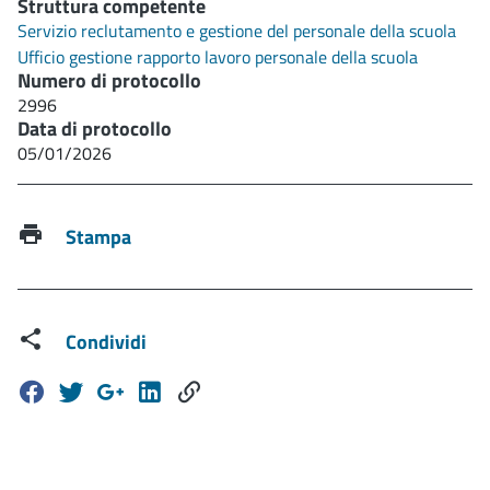
Struttura competente
Servizio reclutamento e gestione del personale della scuola
Ufficio gestione rapporto lavoro personale della scuola
Numero di protocollo
2996
Data di protocollo
05/01/2026
Stampa
Condividi