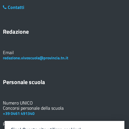
Contatti
Redazione
Email
redazione.vivoscuola@provincia.tn.it
Personale scuola
Numero UNICO
Concorsi personale della scuola
+39 0461 491340
Registro elettronico
DOCENTE