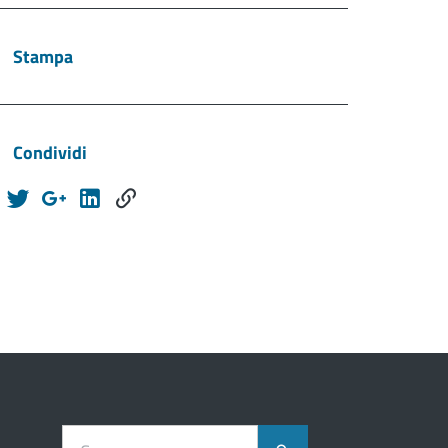
Stampa
Condividi