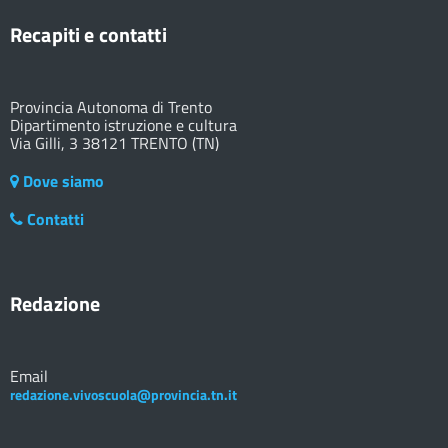
Recapiti e contatti
Provincia Autonoma di Trento
Dipartimento istruzione e cultura
Via Gilli, 3 38121 TRENTO (TN)
Dove siamo
Contatti
Redazione
Email
redazione.vivoscuola@provincia.tn.it