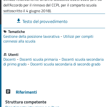
dell'Accordo per il rinnovo del CCPL per il comparto scuola
sottoscritto il 4 giugno 2018).
Testo del provvedimento
Tematiche
-
Gestione della posizione lavorativa
Utilizzi per compiti
connessi alla scuola
Utenti
-
-
Docenti
Docenti scuola primaria
Docenti scuola secondaria
-
di primo grado
Docenti scuola secondaria di secondo grado
Riferimenti
Struttura competente