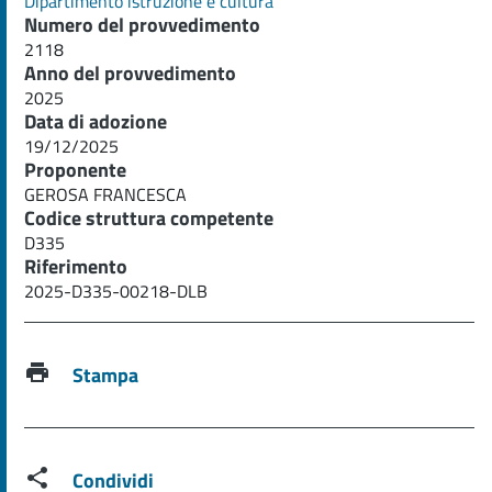
Dipartimento istruzione e cultura
Numero del provvedimento
2118
Anno del provvedimento
2025
Data di adozione
19/12/2025
Proponente
GEROSA FRANCESCA
Codice struttura competente
D335
Riferimento
2025-D335-00218-DLB
Stampa
Condividi