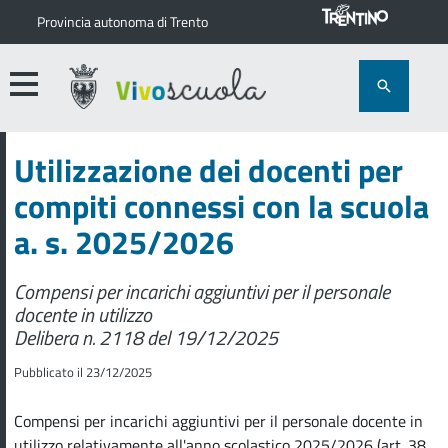
Provincia autonoma di Trento
Utilizzazione dei docenti per
compiti connessi con la scuola
a. s. 2025/2026
Compensi per incarichi aggiuntivi per il personale
docente in utilizzo
Delibera n. 2118 del 19/12/2025
Pubblicato il 23/12/2025
Compensi per incarichi aggiuntivi per il personale docente in
utilizzo relativamente all'anno scolastico 2025/2026 (art. 38