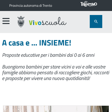
Provincia autonoma di Trento
A casa e ... INSIEME!
Proposte educative per i bambini dai 0 ai 6 anni
Buongiorno bambini per stare vicini a voi e alle vostre
famiglie abbiamo pensato di raccogliere giochi, racconti
e proposte per vivere una nuova quotidianità!