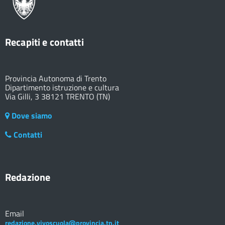
Recapiti e contatti
Provincia Autonoma di Trento
Dipartimento istruzione e cultura
Via Gilli, 3 38121 TRENTO (TN)
Dove siamo
Contatti
Redazione
Email
redazione.vivoscuola@provincia.tn.it