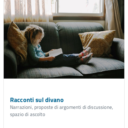
Racconti sul divano
Narrazioni, proposte di argomenti di discussione,
spazio di ascolto