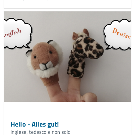
Hello - Alles gut!
Inglese, tedesco e non solo