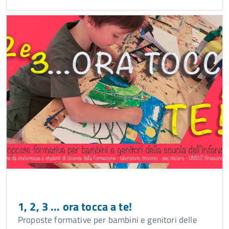
1, 2, 3 ... ora tocca a te!
Proposte formative per bambini e genitori delle