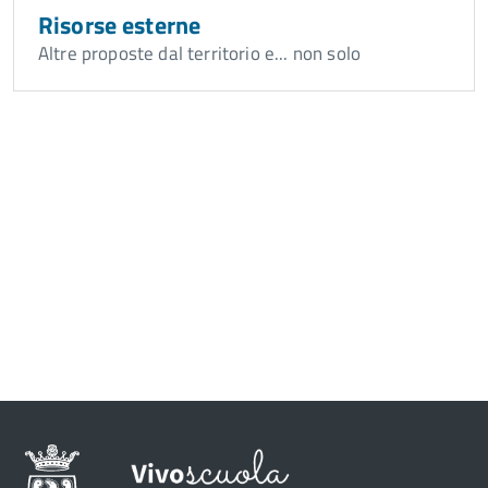
Risorse esterne
Altre proposte dal territorio e... non solo