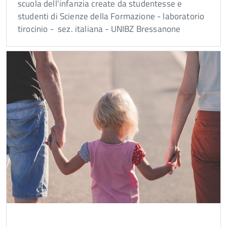
scuola dell'infanzia create da studentesse e
studenti di Scienze della Formazione - laboratorio
tirocinio - sez. italiana - UNIBZ Bressanone