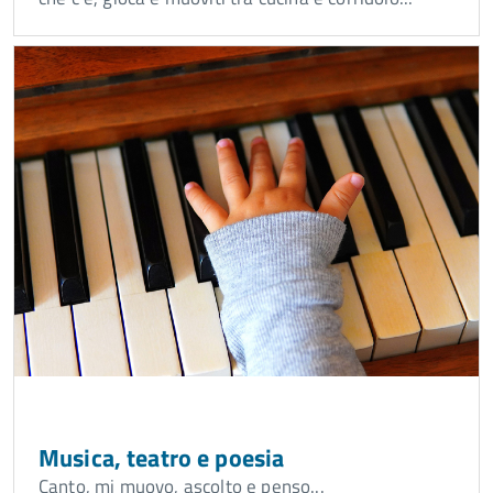
Musica, teatro e poesia
Canto, mi muovo, ascolto e penso...