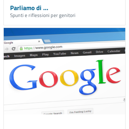
Parliamo di ...
Spunti e riflessioni per genitori