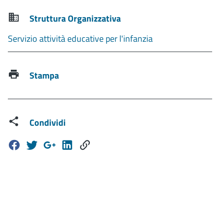
Struttura Organizzativa
Servizio attività educative per l'infanzia
Stampa
Condividi