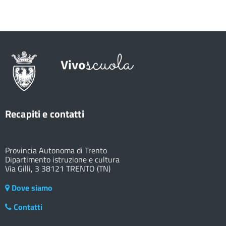
Recapiti e contatti
Provincia Autonoma di Trento
Dipartimento istruzione e cultura
Via Gilli, 3 38121 TRENTO (TN)
Dove siamo
Contatti