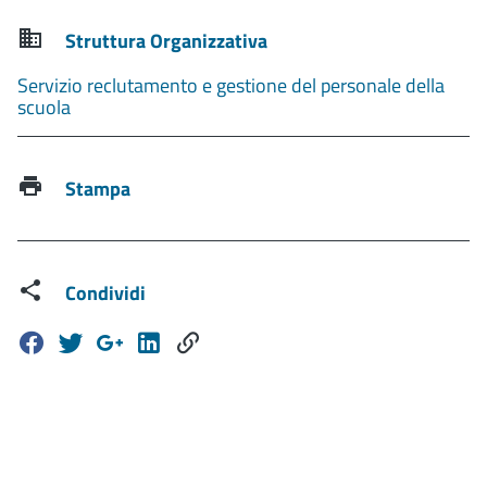
Struttura Organizzativa
Servizio reclutamento e gestione del personale della
scuola
Stampa
Condividi