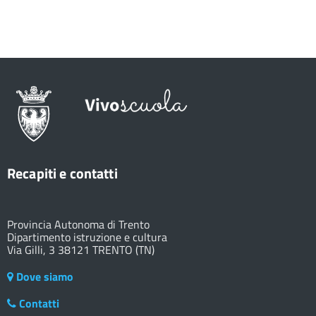
Recapiti e contatti
Provincia Autonoma di Trento
Dipartimento istruzione e cultura
Via Gilli, 3 38121 TRENTO (TN)
Dove siamo
Contatti