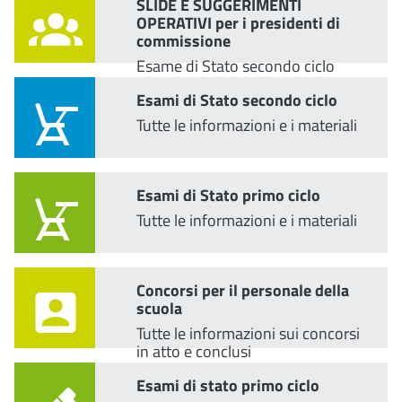
SLIDE E SUGGERIMENTI
OPERATIVI per i presidenti di
commissione
Esame di Stato secondo ciclo
Esami di Stato secondo ciclo
Tutte le informazioni e i materiali
Esami di Stato primo ciclo
Tutte le informazioni e i materiali
Concorsi per il personale della
scuola
Tutte le informazioni sui concorsi
in atto e conclusi
Esami di stato primo ciclo