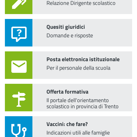
Relazione Dirigente scolastico
Quesiti giuridici
Domande e risposte
Posta elettronica istituzionale
Per il personale della scuola
Offerta formativa
Il portale dell'orientamento
scolastico in provincia di Trento
Vaccini: che fare?
Indicazioni utili alle famiglie