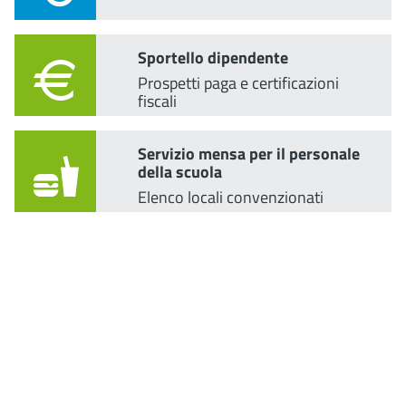
Sportello dipendente
Prospetti paga e certificazioni
fiscali
Servizio mensa per il personale
della scuola
Elenco locali convenzionati