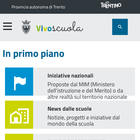
Provincia autonoma di Trento
In primo piano
Iniziative nazionali
Proposte dal MIM (Ministero
dell'istruzione e del Merito) o da
altre realtà sul territorio nazionale
News dalle scuole
Notizie, progetti e iniziative dal
mondo della scuola