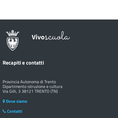
Recapiti e contatti
Provincia Autonoma di Trento
Dipartimento istruzione e cultura
Via Gilli, 3 38121 TRENTO (TN)
Dove siamo
Contatti