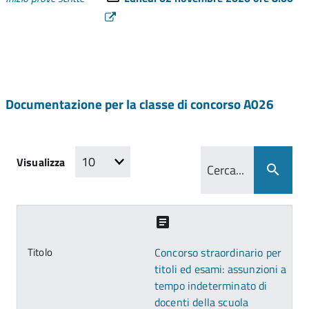
Documentazione per la classe di concorso A026
Visualizza
Concorso straordinario per
titoli ed esami: assunzioni a
tempo indeterminato di
docenti della scuola