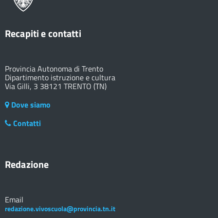
Recapiti e contatti
Provincia Autonoma di Trento
Dipartimento istruzione e cultura
Via Gilli, 3 38121 TRENTO (TN)
Dove siamo
Contatti
Redazione
Email
redazione.vivoscuola@provincia.tn.it