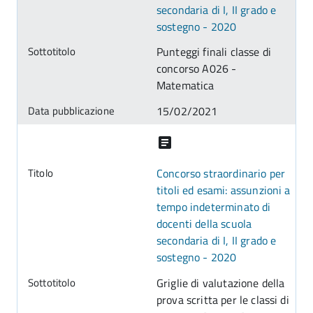
secondaria di I, II grado e
sostegno - 2020
Punteggi finali classe di
concorso A026 -
Matematica
15/02/2021
Concorso straordinario per
titoli ed esami: assunzioni a
tempo indeterminato di
docenti della scuola
secondaria di I, II grado e
sostegno - 2020
Griglie di valutazione della
prova scritta per le classi di