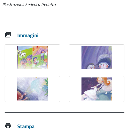
Illustrazioni: Federica Periotto
Immagini
Stampa