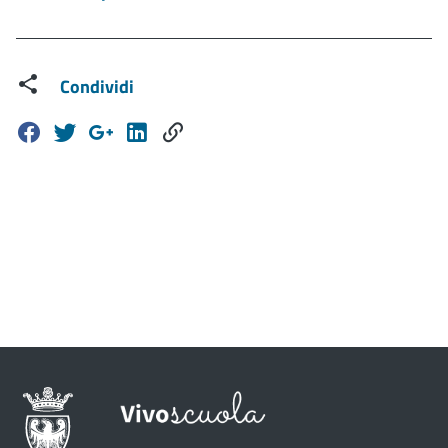
Condividi