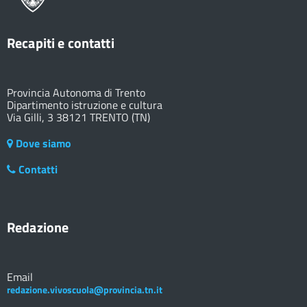
Recapiti e contatti
Provincia Autonoma di Trento
Dipartimento istruzione e cultura
Via Gilli, 3 38121 TRENTO (TN)
Dove siamo
Contatti
Redazione
Email
redazione.vivoscuola@provincia.tn.it