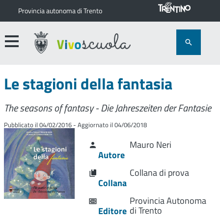
Provincia autonoma di Trento
Le stagioni della fantasia
The seasons of fantasy - Die Jahreszeiten der Fantasie
Pubblicato il 04/02/2016 - Aggiornato il 04/06/2018
Mauro Neri
Autore
Collana di prova
Collana
Provincia Autonoma
di Trento
Editore