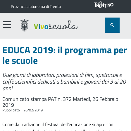
Provincia autonoma di Trento
EDUCA 2019: il programma per
le scuole
Due giorni di laboratori, proiezioni di film, spettacoli e
caffè scientifici dedicati a bambini e giovani dai 3 ai 20
anni
Comunicato stampa PAT n. 372
Martedì, 26 Febbraio
2019
Pubblicato il 26/02/2019
Come da tradizione il festival dell'educazione si apre con