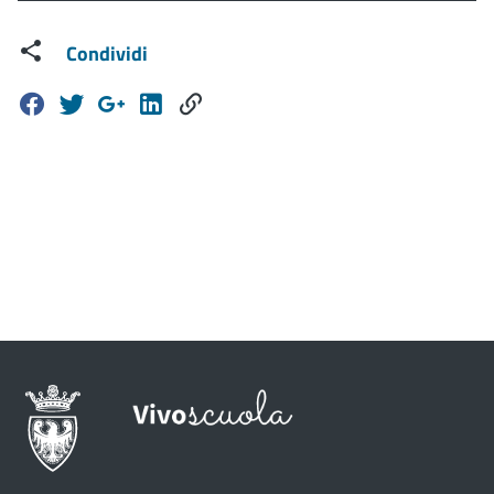
Condividi