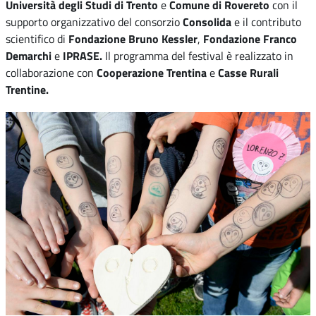
Università degli Studi di Trento
e
Comune di Rovereto
con il
supporto organizzativo del consorzio
Consolida
e il contributo
scientifico di
Fondazione Bruno Kessler
,
Fondazione Franco
Demarchi
e
IPRASE.
Il programma del festival è realizzato in
collaborazione con
Cooperazione Trentina
e
Casse Rurali
Trentine.