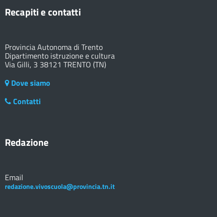
Recapiti e contatti
Provincia Autonoma di Trento
Dipartimento istruzione e cultura
Via Gilli, 3 38121 TRENTO (TN)
Dove siamo
Contatti
Redazione
Email
redazione.vivoscuola@provincia.tn.it