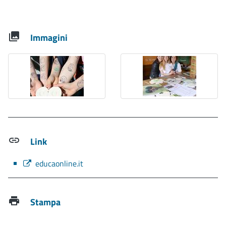
Immagini
Link
educaonline.it
Stampa