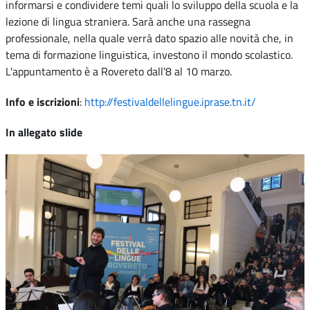
informarsi e condividere temi quali lo sviluppo della scuola e la
lezione di lingua straniera. Sarà anche una rassegna
professionale, nella quale verrà dato spazio alle novità che, in
tema di formazione linguistica, investono il mondo scolastico.
L'appuntamento è a Rovereto dall'8 al 10 marzo.
Info e iscrizioni
:
http://festivaldellelingue.iprase.tn.it/
In allegato slide