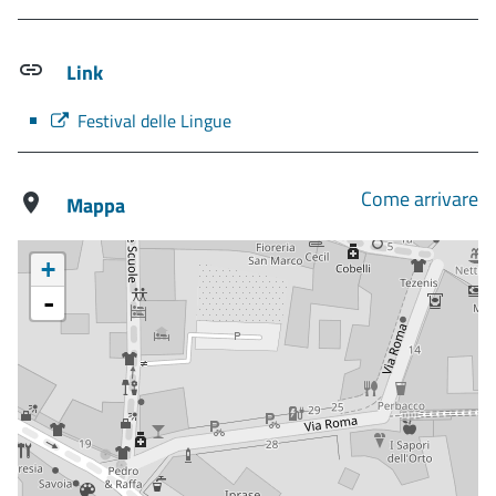
Link
Festival delle Lingue
Come arrivare
Mappa
+
-