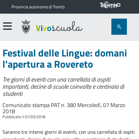
Provincia autonoma di Trento
Festival delle Lingue: domani
l'apertura a Rovereto
Tre giorni di eventi con una carrellata di ospiti
importanti, decine di scuole coinvolte e centinaia di
studenti
Comunicato stampa PAT n. 380
Mercoledì, 07 Marzo
2018
Pubblicato il 07/03/2018
Saranno tre intensi giorni di eventi, con una carrellata di ospiti