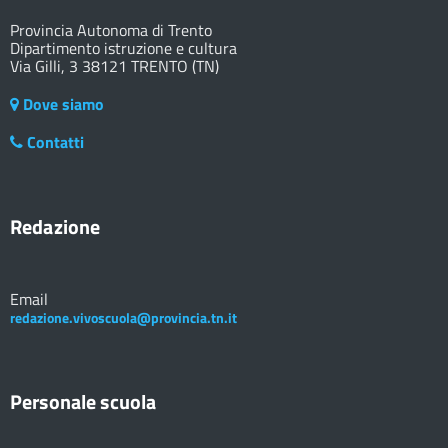
Provincia Autonoma di Trento
Dipartimento istruzione e cultura
Via Gilli, 3 38121 TRENTO (TN)
Dove siamo
Contatti
Redazione
Email
redazione.vivoscuola@provincia.tn.it
Personale scuola