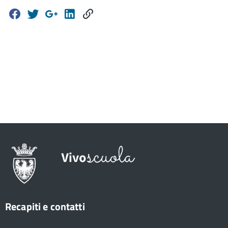
Recapiti e contatti