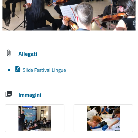
Allegati
Slide Festival Lingue
Immagini