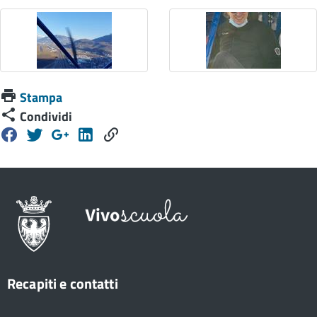
Stampa
Condividi
Recapiti e contatti