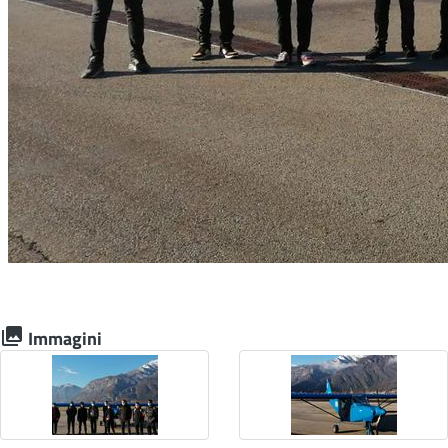
Immagini