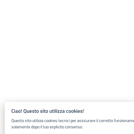
Ciao! Questo sito utilizza cookies!
Questo sito utilzza cookies tecnici per assicurare il corretto funziona
solamente dopo il tuo esplicito consenso.