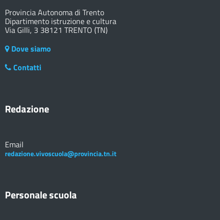
Provincia Autonoma di Trento
Dipartimento istruzione e cultura
Via Gilli, 3 38121 TRENTO (TN)
Dove siamo
Contatti
Redazione
Email
redazione.vivoscuola@provincia.tn.it
Personale scuola