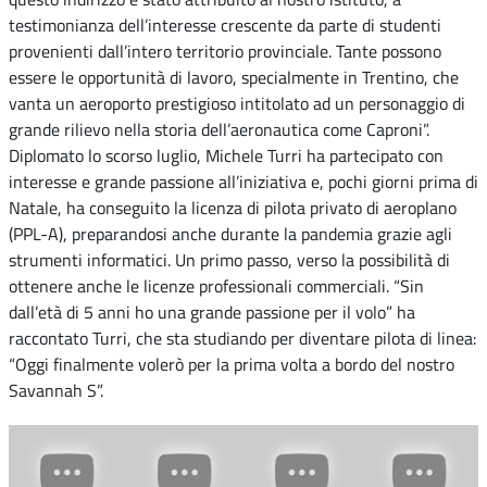
testimonianza dell’interesse crescente da parte di studenti
provenienti dall’intero territorio provinciale. Tante possono
essere le opportunità di lavoro, specialmente in Trentino, che
vanta un aeroporto prestigioso intitolato ad un personaggio di
grande rilievo nella storia dell’aeronautica come Caproni”.
Diplomato lo scorso luglio, Michele Turri ha partecipato con
interesse e grande passione all’iniziativa e, pochi giorni prima di
Natale, ha conseguito la licenza di pilota privato di aeroplano
(PPL-A), preparandosi anche durante la pandemia grazie agli
strumenti informatici. Un primo passo, verso la possibilità di
ottenere anche le licenze professionali commerciali. “Sin
dall’età di 5 anni ho una grande passione per il volo” ha
raccontato Turri, che sta studiando per diventare pilota di linea:
“Oggi finalmente volerò per la prima volta a bordo del nostro
Savannah S”.