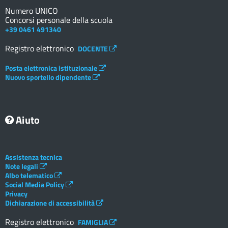
Numero UNICO
Concorsi personale della scuola
+39 0461 491340
Registro elettronico
DOCENTE
Posta elettronica istituzionale
Nuovo sportello dipendente
Aiuto
Assistenza tecnica
Note legali
Albo telematico
Social Media Policy
Privacy
Dichiarazione di accessibilità
Registro elettronico
FAMIGLIA