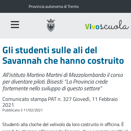
Provincia autonoma di Trento
Gli studenti sulle ali del
Savannah che hanno costruito
All’istituto Martino Martini di Mezzolombardo il corso
per diventare piloti. Bisesti: “La Provincia crede
fortemente nello sviluppo di questo settore”
Comunicato stampa PAT n. 327
Giovedì, 11 Febbraio
2021
Pubblicato il 11/02/2021
Studenti alla cloche del velivolo da loro costruito in officina. È