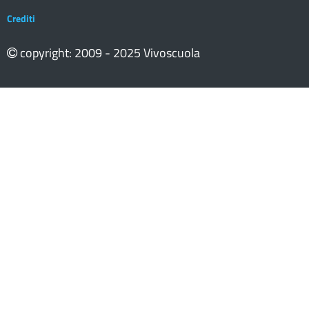
Crediti
copyright: 2009 - 2025 Vivoscuola