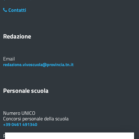
Contatti
Redazione
Email
redazione.vivoscuola@provincia.tn.it
Personale scuola
Numero UNICO
Concorsi personale della scuola
+39 0461 491340
Registro elettronico
DOCENTE