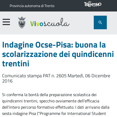
Provincia autonoma di Trento
Indagine Ocse-Pisa: buona la
scolarizzazione dei quindicenni
trentini
Comunicato stampa PAT n. 2605
Martedì, 06 Dicembre
2016
Si conferma la bontà della preparazione scolastica dei
quindicenni trentini, specchio ovviamente dell’efficacia
dell’intero percorso formativo effettuato. I dati arrivano dalla
sesta indagine Pisa (“Programme for International Student