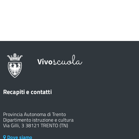
Recapiti e contatti
Provincia Autonoma di Trento
Dipartimento istruzione e cultura
Via Gilli, 3 38121 TRENTO (TN)
Dove siamo