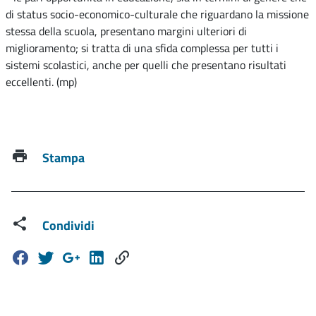
di status socio-economico-culturale che riguardano la missione
stessa della scuola, presentano margini ulteriori di
miglioramento; si tratta di una sfida complessa per tutti i
sistemi scolastici, anche per quelli che presentano risultati
eccellenti. (mp)
Stampa
Condividi