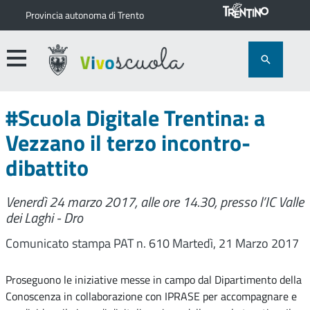
Provincia autonoma di Trento
#Scuola Digitale Trentina: a
Vezzano il terzo incontro-
dibattito
Venerdì 24 marzo 2017, alle ore 14.30, presso l’IC Valle
dei Laghi - Dro
Comunicato stampa PAT n. 610
Martedì, 21 Marzo 2017
Proseguono le iniziative messe in campo dal Dipartimento della
Conoscenza in collaborazione con IPRASE per accompagnare e