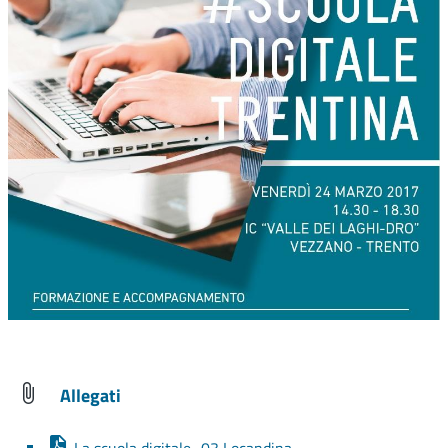
Allegati