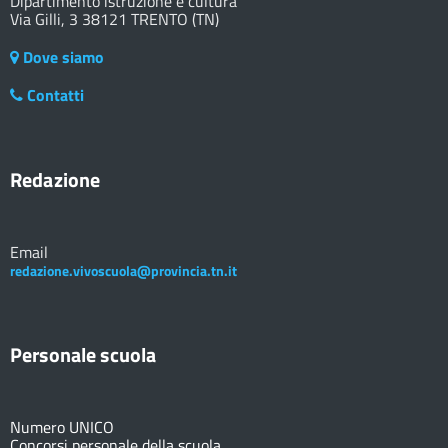
Dipartimento istruzione e cultura
Via Gilli, 3 38121 TRENTO (TN)
Dove siamo
Contatti
Redazione
Email
redazione.vivoscuola@provincia.tn.it
Personale scuola
Numero UNICO
Concorsi personale della scuola