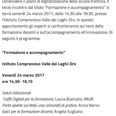
condividere il piano di digitalizzazione della scuola trentina. Il
terzo incontro dal titolo “Formazione e accompagnamento” si
terrà venerdì 24 marzo 2017, dalle 14.30 alle 18.30, presso
l’Istituto Comprensivo Valle dei Laghi-Dro. In questo
appuntamento gli esperti si confronteranno sui temi della
formazione docenti e sull’accompagnamento all’innovazione. Di
seguito il programma:
“Formazione e accompagnamento”
Istituto Comprensivo Valle dei Laghi-Dro
Venerdì 24 marzo 2017
ore 14,30- 16,15
Saluti istituzionali
Caffè Digitali per la formazione
, Laura Biancato, MIUR
Porte aperte sul Web: una comunità di pratica
, Anna Nervo
Epict per la formazione docenti
, Angela Sugliano