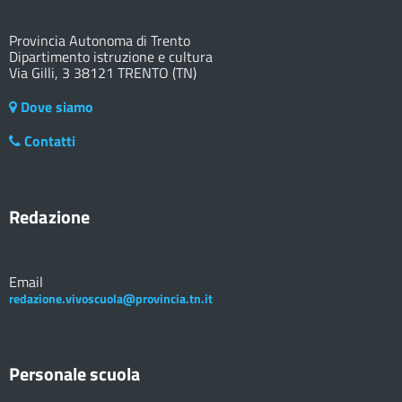
Provincia Autonoma di Trento
Dipartimento istruzione e cultura
Via Gilli, 3 38121 TRENTO (TN)
Dove siamo
Contatti
Redazione
Email
redazione.vivoscuola@provincia.tn.it
Personale scuola