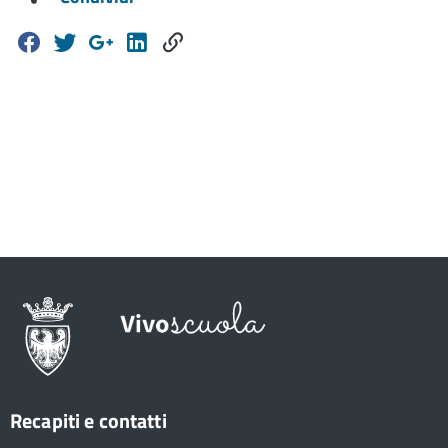
Recapiti e contatti