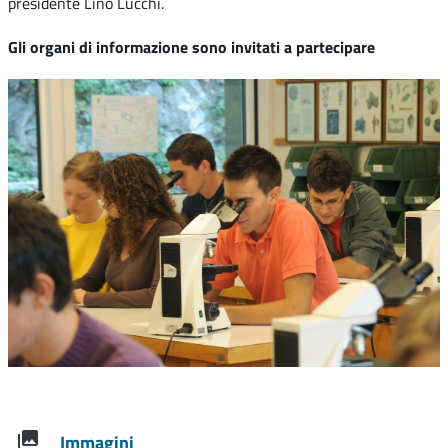
presidente Lino Lucchi.
Gli organi di informazione sono invitati a partecipare
Immagini