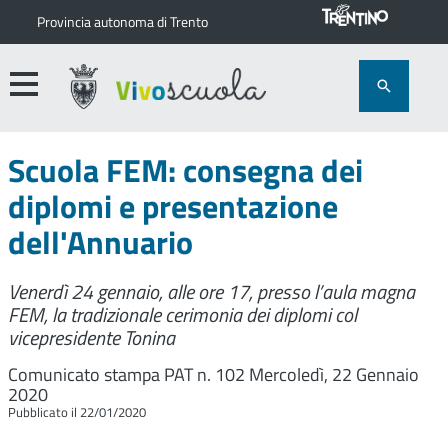
Provincia autonoma di Trento
Scuola FEM: consegna dei
diplomi e presentazione
dell'Annuario
Venerdì 24 gennaio, alle ore 17, presso l’aula magna
FEM, la tradizionale cerimonia dei diplomi col
vicepresidente Tonina
Comunicato stampa PAT n. 102
Mercoledì, 22 Gennaio
2020
Pubblicato il 22/01/2020