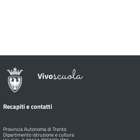
Recapiti e contatti
Provincia Autonoma di Trento
Dipartimento istruzione e cultura