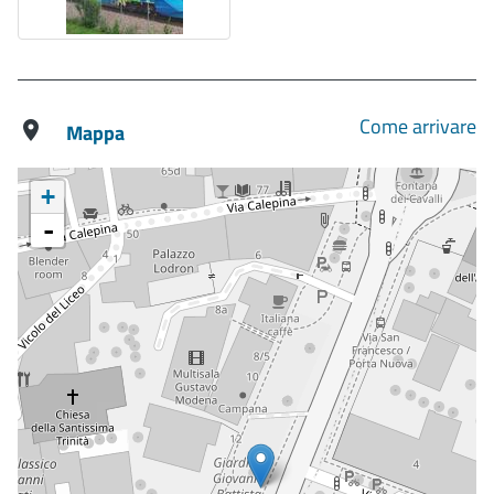
Come arrivare
Mappa
+
-