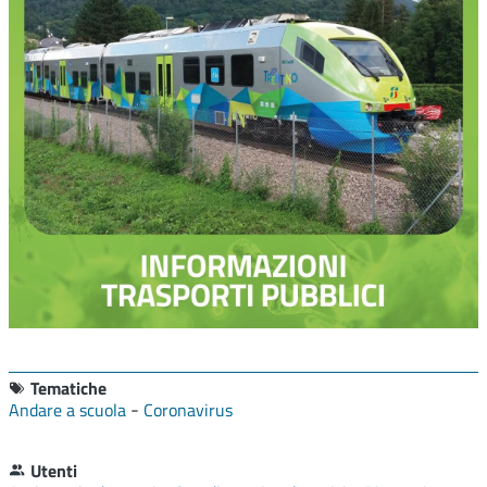
Tematiche
-
Andare a scuola
Coronavirus
Utenti