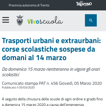
Provincia autonoma di Trento
Trasporti urbani e extraurbani:
corse scolastiche sospese da
domani al 14 marzo
Da domenica 15 marzo rientreranno in vigore gli orari
scolastici
Comunicato stampa PAT n. 456
Giovedì, 05 Marzo 2020
Pubblicato il 05/03/2020
A seguito della chiusura delle scuole di ogni ordine e grado fino
a domenica 15 marzo 2020 a causa dell'emergenza