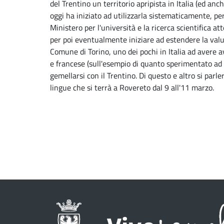
del Trentino un territorio apripista in Italia (ed an
oggi ha iniziato ad utilizzarla sistematicamente, per 
Ministero per l'università e la ricerca scientifica at
per poi eventualmente iniziare ad estendere la valu
Comune di Torino, uno dei pochi in Italia ad avere 
e francese (sull'esempio di quanto sperimentato ad 
gemellarsi con il Trentino. Di questo e altro si parl
lingue che si terrà a Rovereto dal 9 all'11 marzo.