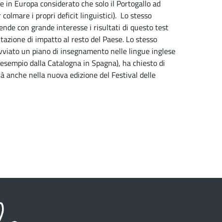
che in Europa considerato che solo il Portogallo ad
colmare i propri deficit linguistici). Lo stesso
tende con grande interesse i risultati di questo test
tazione di impatto al resto del Paese. Lo stesso
avviato un piano di insegnamento nelle lingue inglese
esempio dalla Catalogna in Spagna), ha chiesto di
erà anche nella nuova edizione del Festival delle