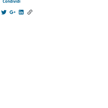
Condividi