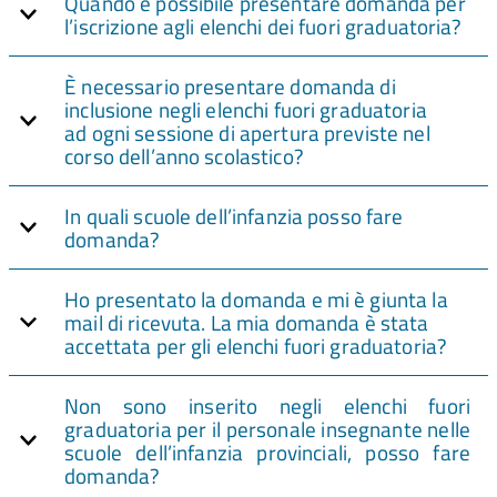
Quando è possibile presentare domanda per
l’iscrizione agli elenchi dei fuori graduatoria?
È necessario presentare domanda di
inclusione negli elenchi fuori graduatoria
ad ogni sessione di apertura previste nel
corso dell’anno scolastico?
In quali scuole dell’infanzia posso fare
domanda?
Ho presentato la domanda e mi è giunta la
mail di ricevuta. La mia domanda è stata
accettata per gli elenchi fuori graduatoria?
Non sono inserito negli elenchi fuori
graduatoria per il personale insegnante nelle
scuole dell’infanzia provinciali, posso fare
domanda?