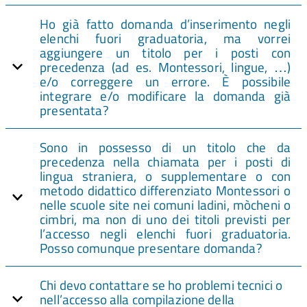
Ho già fatto domanda d’inserimento negli
elenchi fuori graduatoria, ma vorrei
aggiungere un titolo per i posti con
precedenza (ad es. Montessori, lingue, …)
e/o correggere un errore. È possibile
integrare e/o modificare la domanda già
presentata?
Sono in possesso di un titolo che da
precedenza nella chiamata per i posti di
lingua straniera, o supplementare o con
metodo didattico differenziato Montessori o
nelle scuole site nei comuni ladini, mòcheni o
cimbri, ma non di uno dei titoli previsti per
l’accesso negli elenchi fuori graduatoria.
Posso comunque presentare domanda?
Chi devo contattare se ho problemi tecnici o
nell’accesso alla compilazione della