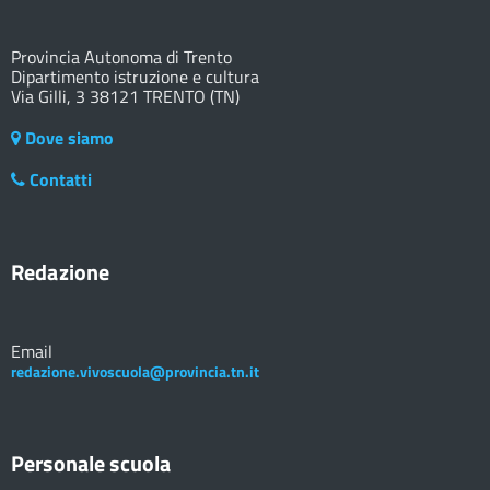
Provincia Autonoma di Trento
Dipartimento istruzione e cultura
Via Gilli, 3 38121 TRENTO (TN)
Dove siamo
Contatti
Redazione
Email
redazione.vivoscuola@provincia.tn.it
Personale scuola