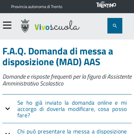
Provincia autonoma di Trento
F.A.Q. Domanda di messa a
disposizione (MAD) AAS
Domande e risposte frequenti per la figura di Assistente
Amministrativo Scolastico
Se ho già inviato la domanda online e mi
accorgo di doverla modificare, cosa posso
fare?
Chi può presentare la messa a disposizione