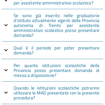
per assistente amministrativo scolastico?
Se sono già inserito nelle graduatorie
d’istituto attualmente vigenti della Provincia
autonoma di Trento per assistente
amministrativo scolastico posso presentare
domanda?
Qual è il periodo per poter presentare
domanda?
Per quante istituzioni scolastiche della
Provincia posso presentare domanda di
messa a disposizione?
Quando le istituzioni scolastiche potranno
utilizzare le MAD presentate con la presente
procedura?