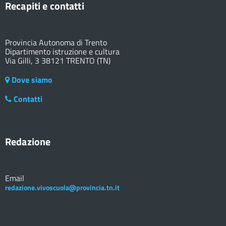
Recapiti e contatti
Provincia Autonoma di Trento
Dipartimento istruzione e cultura
Via Gilli, 3 38121 TRENTO (TN)
Dove siamo
Contatti
Redazione
Email
redazione.vivoscuola@provincia.tn.it