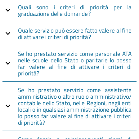
Quali sono i criteri di priorità per la
graduazione delle domande?
Quale servizio può essere fatto valere al fine
di attivare i criteri di priorità?
Se ho prestato servizio come personale ATA
nelle scuole dello Stato o paritarie lo posso
far valere al fine di attivare i criteri di
priorità?
Se ho prestato servizio come assistente
amministrativo o altro ruolo amministrativo/
contabile nello Stato, nelle Regioni, negli enti
locali o in qualsiasi amministrazione pubblica
lo posso far valere al fine di attivare i criteri
di priorità?