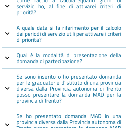
Come faccio a calcolarequanti giorni di
servizio ho, al fine di attivarei criteri di
priorità?
A quale data si fa riferimento per il calcolo
dei periodi di servizio utili per attivare i criteri
di priorità?
Qual è la modalità di presentazione della
domanda di partecipazione?
Se sono inserito o ho presentato domanda
per le graduatorie d’istituto di una provincia
diversa dalla Provincia autonoma di Trento
posso presentare la domanda MAD per la
provincia di Trento?
Se ho presentato domanda MAD in una
provincia diversa dalla Provincia autonoma di
Trento posso presentare la domanda MAD