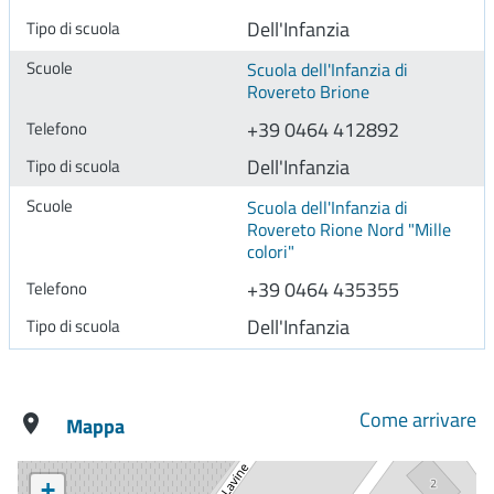
Dell'Infanzia
Scuola dell'Infanzia di
Rovereto Brione
+39 0464 412892
Dell'Infanzia
Scuola dell'Infanzia di
Rovereto Rione Nord "Mille
colori"
+39 0464 435355
Dell'Infanzia
Come arrivare
Mappa
+