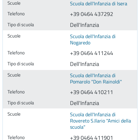
Scuola dell'Infanzia di Isera
+39 0464 437292
Dell'Infanzia
Scuola dell'Infanzia di
Nogaredo
+39 0464 411244
Dell'Infanzia
Scuola dell'Infanzia di
Pomarolo "Don Rainoldi"
+39 0464 410211
Dell'Infanzia
Scuola dell'Infanzia di
Rovereto S.Ilario "Amici della
scuola"
+39 0464 411901