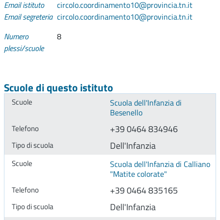
Email istituto
circolo.coordinamento10@provincia.tn.it
Email segreteria
circolo.coordinamento10@provincia.tn.it
Numero
8
plessi/scuole
Scuole di questo istituto
Scuola dell'Infanzia di
Besenello
+39 0464 834946
Dell'Infanzia
Scuola dell'Infanzia di Calliano
"Matite colorate"
+39 0464 835165
Dell'Infanzia