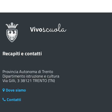
Recapiti e contatti
Provincia Autonoma di Trento
Dipartimento istruzione e cultura
Via Gilli, 3 38121 TRENTO (TN)
Dove siamo
Contatti