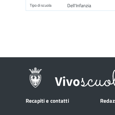
Dell'Infanzia
Recapiti e contatti
Redaz