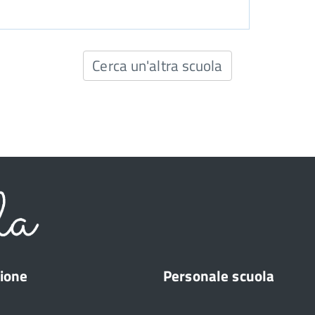
Cerca un'altra scuola
ione
Personale scuola