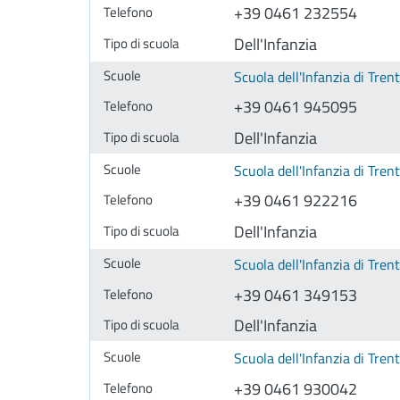
+39 0461 232554
Dell'Infanzia
Scuola dell'Infanzia di Trent
+39 0461 945095
Dell'Infanzia
Scuola dell'Infanzia di Tre
+39 0461 922216
Dell'Infanzia
Scuola dell'Infanzia di Tr
+39 0461 349153
Dell'Infanzia
Scuola dell'Infanzia di Tre
+39 0461 930042