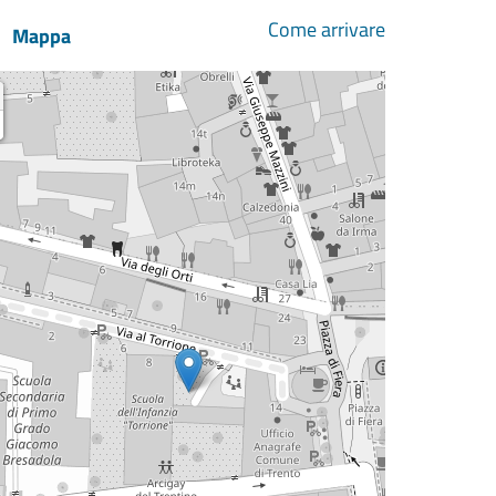
Come arrivare
Mappa