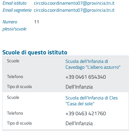
Email istituto
circolo.coordinamento07@provincia.tn.it
Email segreteria
circolo.coordinamento07@provincia.tn.it
Numero
11
plessi/scuole
Scuole di questo istituto
Scuola dell'Infanzia di
Cavedago "L'albero azzurro"
+39 0461 654340
Dell'Infanzia
Scuola dell'Infanzia di Cles
"Casa del sole"
+39 0463 421760
Dell'Infanzia