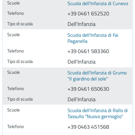
Scuola dell'Infanzia di Cunevo
+39 0461 652520
Dell'Infanzia
Scuola dell'Infanzia di Fai
Paganella
+39 0461 583360
Dell'Infanzia
Scuola dell'Infanzia di Grumo
"Il giardino del sole"
+39 0461 650630
Dell'Infanzia
Scuola dell'Infanzia di Rallo di
Tassullo "Nuovo germoglio"
+39 0463 451568