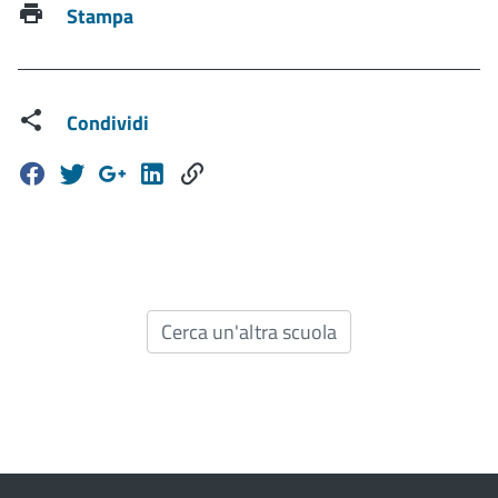
Stampa
Condividi
Cerca un'altra scuola