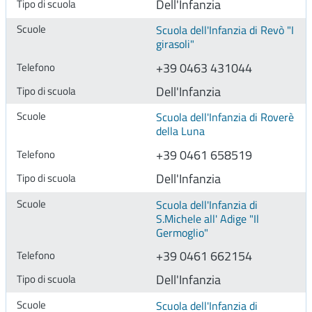
Dell'Infanzia
Scuola dell'Infanzia di Revò "I
girasoli"
+39 0463 431044
Dell'Infanzia
Scuola dell'Infanzia di Roverè
della Luna
+39 0461 658519
Dell'Infanzia
Scuola dell'Infanzia di
S.Michele all' Adige "Il
Germoglio"
+39 0461 662154
Dell'Infanzia
Scuola dell'Infanzia di