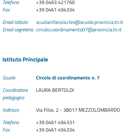
Telefono
+39 0463 421760
Fax
+39 0461 494334
Email istituto
scuolainfanzia.cles@scuole.provincia.tn.it
Email segreteria
circolo.coordinamento07@provincia.tn.it
Istituto Principale
Scuola
Circolo di coordinamento n. 7
Coordinatore
LAURA BERTOLDI
pedagogico
Indirizzo
Via Filos, 2 - 38017 MEZZOLOMBARDO
Telefono
+39 0461 494331
Fax
+39 0461 494334