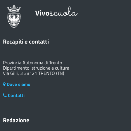
Recapiti e contatti
Provincia Autonoma di Trento
Dipartimento istruzione e cultura
Via Gilli, 3 38121 TRENTO (TN)
Dove siamo
Contatti
Redazione