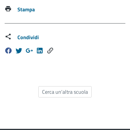
Stampa
Condividi
Cerca un'altra scuola