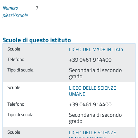
Numero
7
plessi/scuole
Scuole di questo istituto
LICEO DEL MADE IN ITALY
+39 0461 914400
Secondaria di secondo
grado
LICEO DELLE SCIENZE
UMANE
+39 0461 914400
Secondaria di secondo
grado
LICEO DELLE SCIENZE