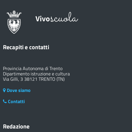
Recapiti e contatti
Provincia Autonoma di Trento
Dipartimento istruzione e cultura
Via Gilli, 3 38121 TRENTO (TN)
Dove siamo
Contatti
Redazione