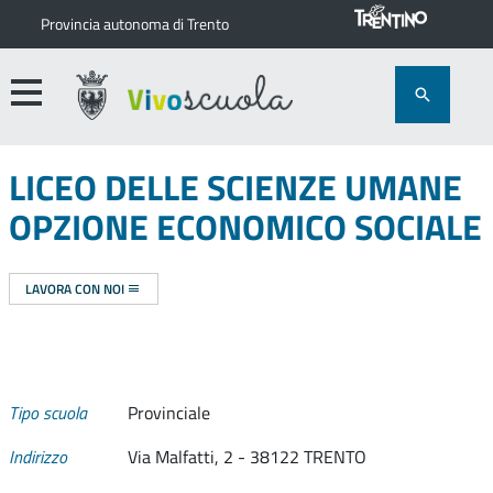
Provincia autonoma di Trento
LICEO DELLE SCIENZE UMANE
OPZIONE ECONOMICO SOCIALE
LAVORA CON NOI
Tipo scuola
Provinciale
Indirizzo
Via Malfatti, 2 - 38122 TRENTO