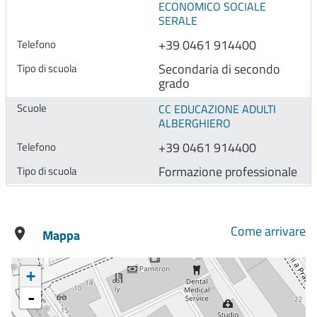
ECONOMICO SOCIALE
SERALE
+39 0461 914400
Secondaria di secondo
grado
CC EDUCAZIONE ADULTI
ALBERGHIERO
+39 0461 914400
Formazione professionale
Come arrivare
Mappa
+
-