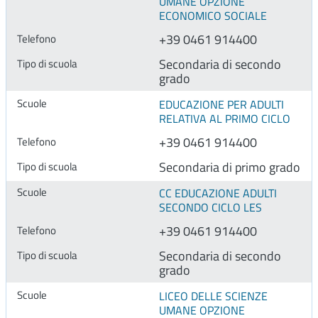
UMANE OPZIONE
ECONOMICO SOCIALE
+39 0461 914400
Secondaria di secondo
grado
EDUCAZIONE PER ADULTI
RELATIVA AL PRIMO CICLO
+39 0461 914400
Secondaria di primo grado
CC EDUCAZIONE ADULTI
SECONDO CICLO LES
+39 0461 914400
Secondaria di secondo
grado
LICEO DELLE SCIENZE
UMANE OPZIONE