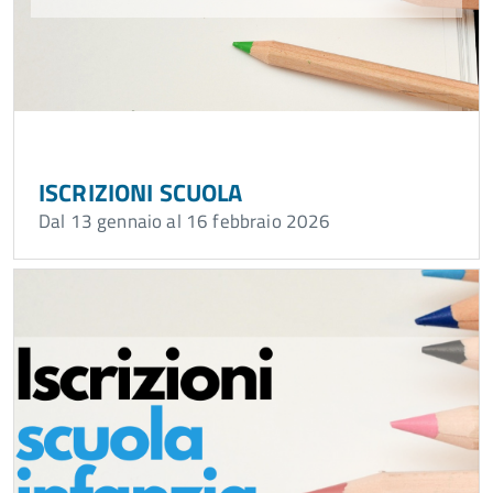
ISCRIZIONI SCUOLA
Dal 13 gennaio al 16 febbraio 2026