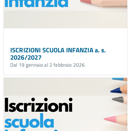
ISCRIZIONI SCUOLA INFANZIA a. s.
2026/2027
Dal 19 gennaio al 2 febbraio 2026