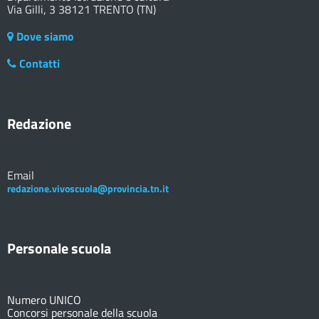
Via Gilli, 3 38121 TRENTO (TN)
Dove siamo
Contatti
Redazione
Email
redazione.vivoscuola@provincia.tn.it
Personale scuola
Numero UNICO
Concorsi personale della scuola