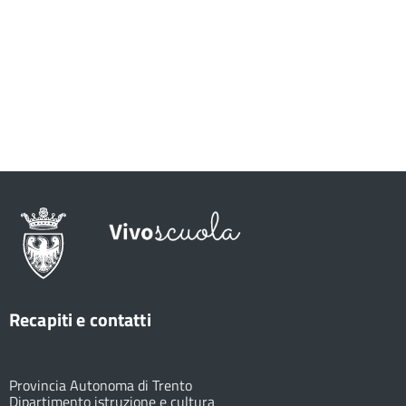
Recapiti e contatti
Provincia Autonoma di Trento
Dipartimento istruzione e cultura