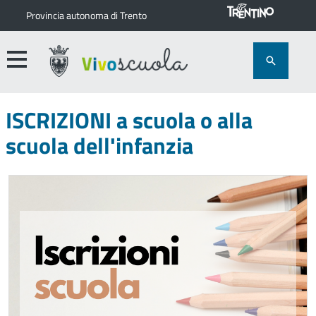
Provincia autonoma di Trento
ISCRIZIONI a scuola o alla
scuola dell'infanzia