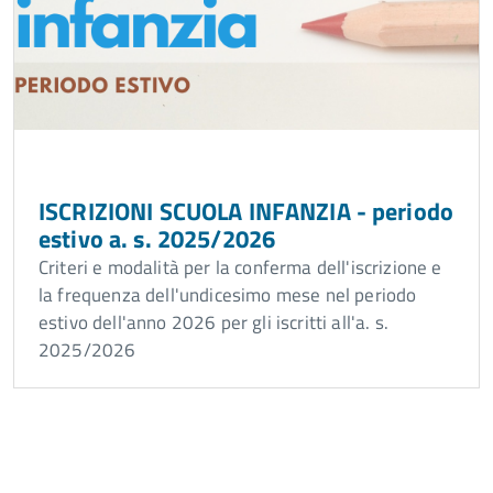
ISCRIZIONI SCUOLA INFANZIA - periodo
estivo a. s. 2025/2026
Criteri e modalità per la conferma dell'iscrizione e
la frequenza dell'undicesimo mese nel periodo
estivo dell'anno 2026 per gli iscritti all'a. s.
2025/2026