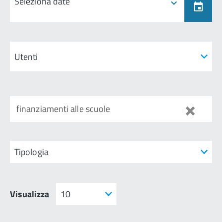
Seleziona date
finanziamenti alle scuole
Visualizza