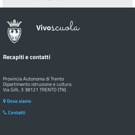
Recapiti e contatti
Provincia Autonoma di Trento
Dipartimento istruzione e cultura
Via Gilli, 3 38121 TRENTO (TN)
Dove siamo
Contatti