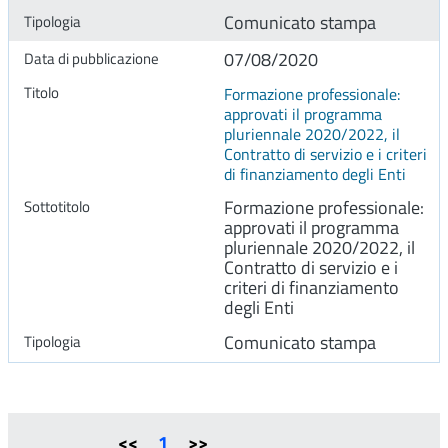
Comunicato stampa
07/08/2020
Formazione professionale:
approvati il programma
pluriennale 2020/2022, il
Contratto di servizio e i criteri
di finanziamento degli Enti
Formazione professionale:
approvati il programma
pluriennale 2020/2022, il
Contratto di servizio e i
criteri di finanziamento
degli Enti
Comunicato stampa
<<
1
>>