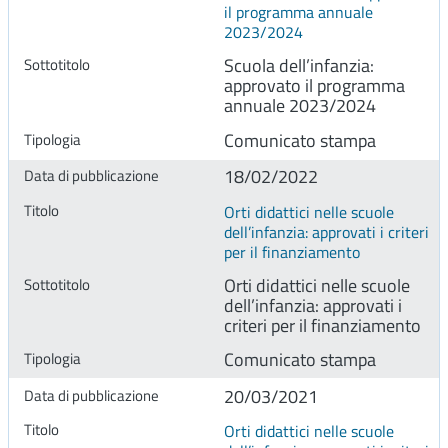
il programma annuale
2023/2024
Scuola dell’infanzia:
approvato il programma
annuale 2023/2024
Comunicato stampa
18/02/2022
Orti didattici nelle scuole
dell’infanzia: approvati i criteri
per il finanziamento
Orti didattici nelle scuole
dell’infanzia: approvati i
criteri per il finanziamento
Comunicato stampa
20/03/2021
Orti didattici nelle scuole