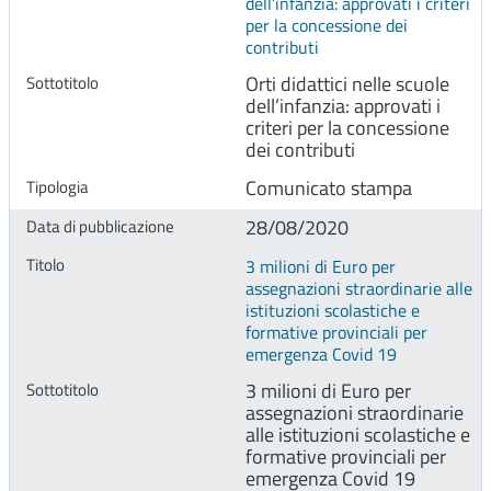
dell’infanzia: approvati i criteri
per la concessione dei
contributi
Orti didattici nelle scuole
dell’infanzia: approvati i
criteri per la concessione
dei contributi
Comunicato stampa
28/08/2020
3 milioni di Euro per
assegnazioni straordinarie alle
istituzioni scolastiche e
formative provinciali per
emergenza Covid 19
3 milioni di Euro per
assegnazioni straordinarie
alle istituzioni scolastiche e
formative provinciali per
emergenza Covid 19