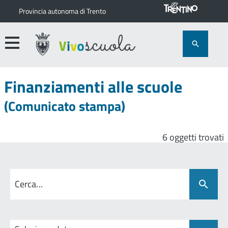
Provincia autonoma di Trento
Finanziamenti alle scuole
(Comunicato stampa)
6 oggetti trovati