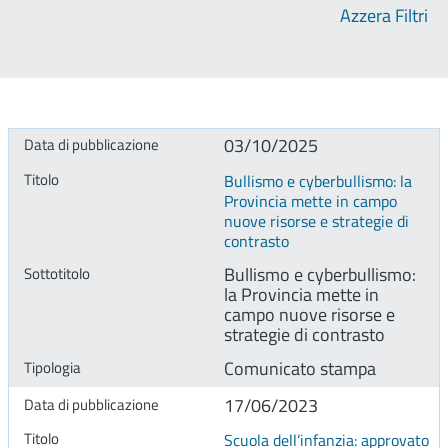
Azzera Filtri
03/10/2025
Bullismo e cyberbullismo: la
Provincia mette in campo
nuove risorse e strategie di
contrasto
Bullismo e cyberbullismo:
la Provincia mette in
campo nuove risorse e
strategie di contrasto
Comunicato stampa
17/06/2023
Scuola dell’infanzia: approvato