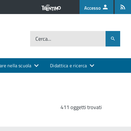
Accesso
Cerca...
are nella scuola
Didattica e ricerca
411 oggetti trovati