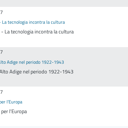
17
- La tecnologia incontra la cultura
 - La tecnologia incontra la cultura
17
Alto Adige nel periodo 1922-1943
o-Alto Adige nel periodo 1922-1943
17
per l’Europa
 per l’Europa