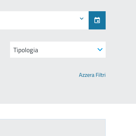
Azzera Filtri