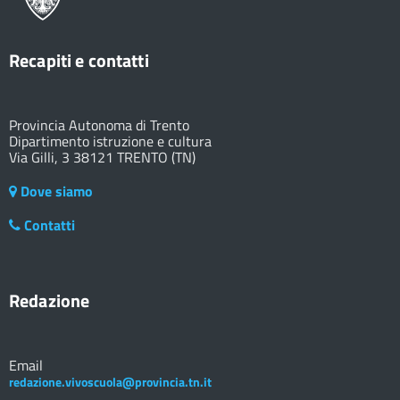
Recapiti e contatti
Provincia Autonoma di Trento
Dipartimento istruzione e cultura
Via Gilli, 3 38121 TRENTO (TN)
Dove siamo
Contatti
Redazione
Email
redazione.vivoscuola@provincia.tn.it