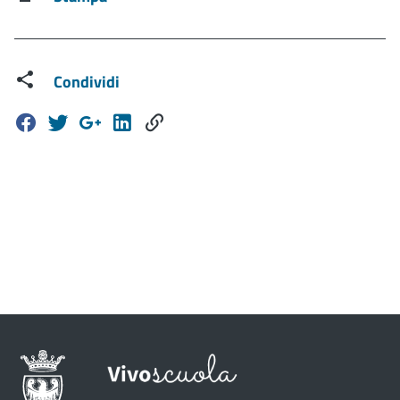
Condividi