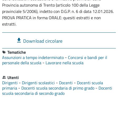
Provincia autonoma di Trento (articolo 100 della Legge
provinciale 5/2006), indetto con D.G.P. n. 6 di data 12.01.2026.
PROVA PRATICA in forma ORALE: quesiti estratti e non
estratti.
Download circolare
Tematiche
-
Assunzioni a tempo indeterminato
Concorsi e bandi per il
-
personale della scuola
Lavorare nella scuola
Utenti
-
-
-
Dirigenti
Dirigenti scolastici
Docenti
Docenti scuola
-
-
primaria
Docenti scuola secondaria di primo grado
Docenti
scuola secondaria di secondo grado