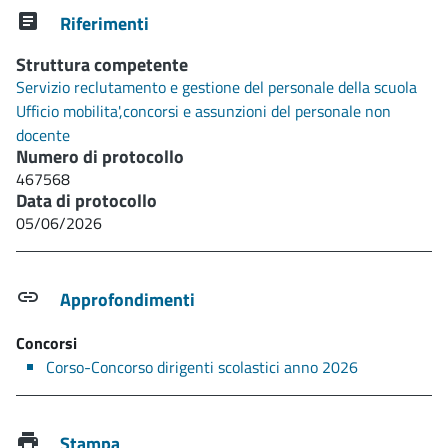
Riferimenti
Struttura competente
Servizio reclutamento e gestione del personale della scuola
Ufficio mobilita',concorsi e assunzioni del personale non
docente
Numero di protocollo
467568
Data di protocollo
05/06/2026
Approfondimenti
Concorsi
Corso-Concorso dirigenti scolastici anno 2026
Stampa