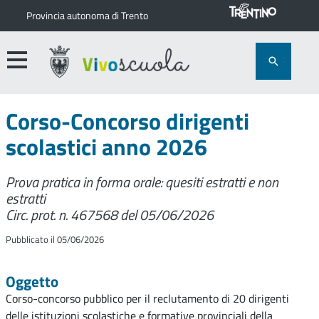
Provincia autonoma di Trento
Corso-Concorso dirigenti
scolastici anno 2026
Prova pratica in forma orale: quesiti estratti e non
estratti
Circ. prot. n. 467568 del 05/06/2026
Pubblicato il 05/06/2026
Oggetto
Corso-concorso pubblico per il reclutamento di 20 dirigenti
delle istituzioni scolastiche e formative provinciali della