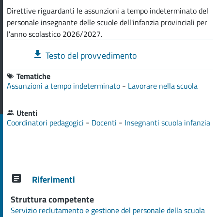
Direttive riguardanti le assunzioni a tempo indeterminato del
personale insegnante delle scuole dell'infanzia provinciali per
l'anno scolastico 2026/2027.
Testo del provvedimento
Tematiche
-
Assunzioni a tempo indeterminato
Lavorare nella scuola
Utenti
-
-
Coordinatori pedagogici
Docenti
Insegnanti scuola infanzia
Riferimenti
Struttura competente
Servizio reclutamento e gestione del personale della scuola