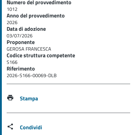
Numero del provvedimento
1012
Anno del provvedimento
2026
Data di adozione
03/07/2026
Proponente
GEROSA FRANCESCA
Codice struttura competente
S166
Riferimento
2026-S166-00069-DLB
Stampa
Condividi