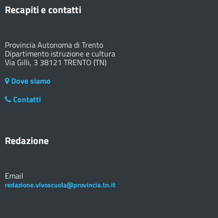
Recapiti e contatti
Provincia Autonoma di Trento
Dipartimento istruzione e cultura
Via Gilli, 3 38121 TRENTO (TN)
Dove siamo
Contatti
Redazione
Email
redazione.vivoscuola@provincia.tn.it