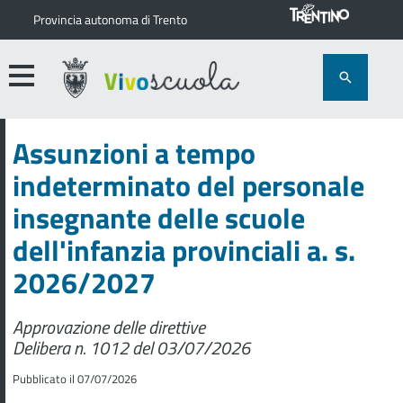
Provincia autonoma di Trento
Assunzioni a tempo
indeterminato del personale
insegnante delle scuole
dell'infanzia provinciali a. s.
2026/2027
Approvazione delle direttive
Delibera n. 1012 del 03/07/2026
Pubblicato il 07/07/2026