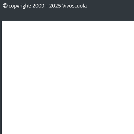
copyright: 2009 - 2025 Vivoscuola