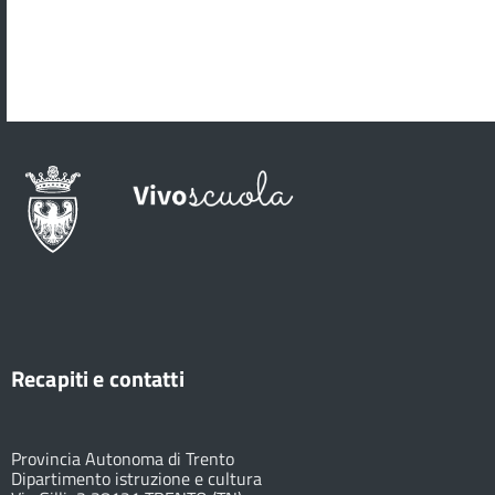
Recapiti e contatti
Provincia Autonoma di Trento
Dipartimento istruzione e cultura