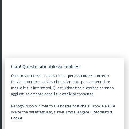
Ciao! Questo sito utilizza cookies!
Questo sito utilzza cookies tecnici per assicurare il corretto
funzionamento e cookies di tracciamento per comprendere
meglio le tue interazioni. Quest'ultimo tipo di cookies saranno
aggiunti solamente dopo il tuo esplicito consenso.
Per ogni dubbio in merito alle nostre politiche sui cookie e sulle
scelte che hai effettuato, ti invitiamo a leggere l'
Informativa
Cookie.