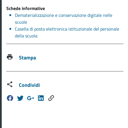
Schede informative
Dematerializzazione e conservazione digitale nelle
scuole
Casella di posta elettronica istituzionale del personale
della scuola
Stampa
Condividi