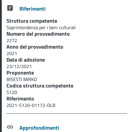
Riferimenti
Struttura competente
Soprintendenza per i beni culturali
Numero del provvedimento
2272
Anno del provvedimento
2021
Data di adozione
23/12/2021
Proponente
BISESTI MIRKO
Codice struttura competente
S120
Riferimento
2021-S120-01172-DLB
Approfondimenti