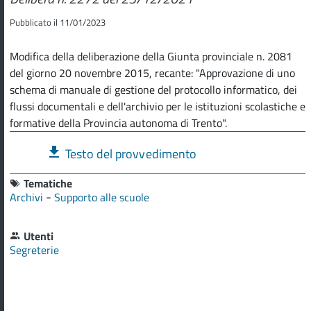
Pubblicato il 11/01/2023
Modifica della deliberazione della Giunta provinciale n. 2081
del giorno 20 novembre 2015, recante: "Approvazione di uno
schema di manuale di gestione del protocollo informatico, dei
flussi documentali e dell'archivio per le istituzioni scolastiche e
formative della Provincia autonoma di Trento".
Testo del provvedimento
Tematiche
-
Archivi
Supporto alle scuole
Utenti
Segreterie