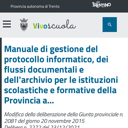
Provincia autonoma di Trento
Manuale di gestione del
protocollo informatico, dei
flussi documentali e
dell'archivio per le istituzioni
scolastiche e formative della
Provincia a...
Modifica della deliberazione della Giunta provinciale n.
2081 del giorno 20 novembre 2015
Delibera n. 2272 del 23/12/2021