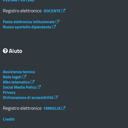
Registro elettronico
DOCENTE
Posta elettronica istituzionale
Nuovo sportello dipendente
Aiuto
Assistenza tecnica
Note legali
Albo telematico
Social Media Policy
Privacy
Dichiarazione di accessibilità
Registro elettronico
FAMIGLIA
Crediti