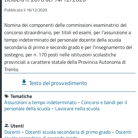
Pubblicato il 16/12/2020
Nomina dei componenti delle commissioni esaminatrici del
concorso straordinario, per titoli ed esami, per l'assunzione a
tempo indeterminato del personale docente della scuola
secondaria di primo e secondo grado e per l'insegnamento del
sostegno, per n. 170 posti nelle istituzioni scolastiche
provinciali a carattere statale della Provincia Autonoma di
Trento.
Testo del provvedimento
Tematiche
-
Assunzioni a tempo indeterminato
Concorsi e bandi per il
-
personale della scuola
Lavorare nella scuola
Utenti
-
-
Docenti
Docenti scuola secondaria di primo grado
Docenti