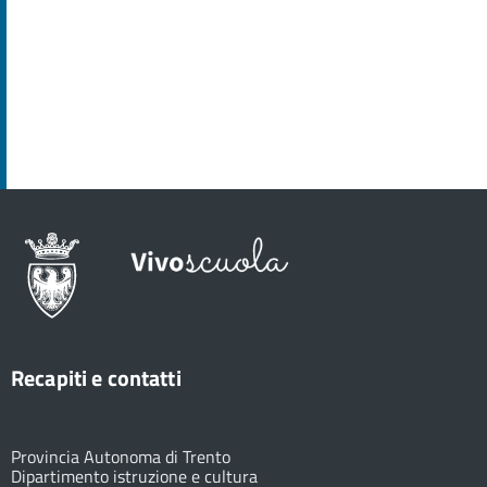
Recapiti e contatti
Provincia Autonoma di Trento
Dipartimento istruzione e cultura