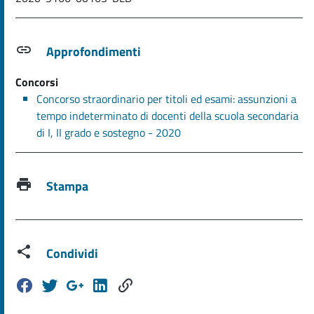
Approfondimenti
Concorsi
Concorso straordinario per titoli ed esami: assunzioni a
tempo indeterminato di docenti della scuola secondaria
di I, II grado e sostegno - 2020
Stampa
Condividi