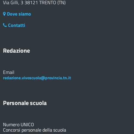
Via Gilli, 3 38121 TRENTO (TN)
Dove siamo
Contatti
Redazione
Email
redazione.vivoscuola@provincia.tn.it
Personale scuola
Numero UNICO
Concorsi personale della scuola