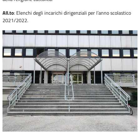
All.to
: Elenchi degli incarichi dirigenziali per l’anno scolastico
2021/2022.