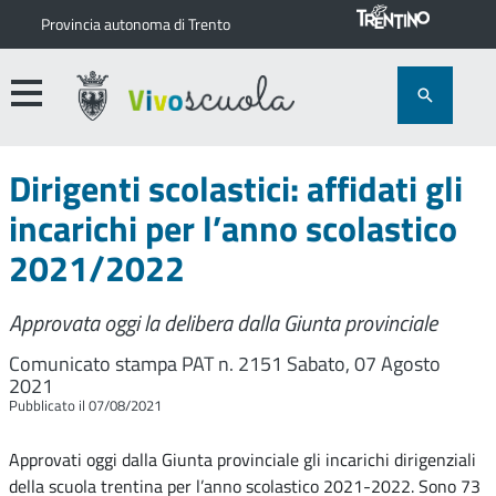
Provincia autonoma di Trento
Dirigenti scolastici: affidati gli
incarichi per l’anno scolastico
2021/2022
Approvata oggi la delibera dalla Giunta provinciale
Comunicato stampa PAT n. 2151
Sabato, 07 Agosto
2021
Pubblicato il 07/08/2021
Approvati oggi dalla Giunta provinciale gli incarichi dirigenziali
della scuola trentina per l’anno scolastico 2021-2022. Sono 73