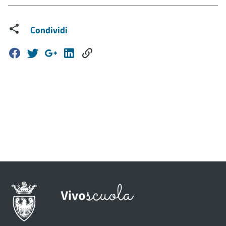
Condividi