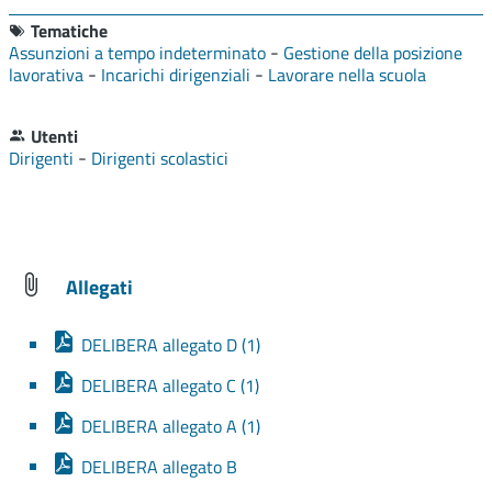
Tematiche
-
Assunzioni a tempo indeterminato
Gestione della posizione
-
-
lavorativa
Incarichi dirigenziali
Lavorare nella scuola
Utenti
-
Dirigenti
Dirigenti scolastici
Allegati
DELIBERA allegato D (1)
DELIBERA allegato C (1)
DELIBERA allegato A (1)
DELIBERA allegato B