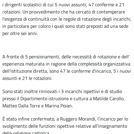
i dirigenti scolastici di cui 5 nuovi assunti, 47 conferme e 21
rotazioni. Un provvedimento che ha cercato di contemperare
l’esigenza di continuità con le regole di rotazione degli incarichi,
in particolare per coloro i quali sono stati preposti ad una sede
per oltre sei anni.
A fronte di 5 pensionamenti, delle necessità di rotazione e dell’
esperienza maturata in ragione della complessità organizzativa
dell’istituzione diretta, sono 47 le conferme d’incarico, 5 i nuovi
assunti e 21 le rotazioni.
Sono stati inoltre rinnovati i 3 incarichi ispettivi e di studio
presso il Dipartimento istruzione e cultura a Matilde Carollo,
Matteo Dalla Torre e Marina Poian.
È stato infine confermato, a Ruggero Morandi, l’incarico per lo
svolgimento delle funzioni ispettive relative all’insegnamento
della religione cattolica.