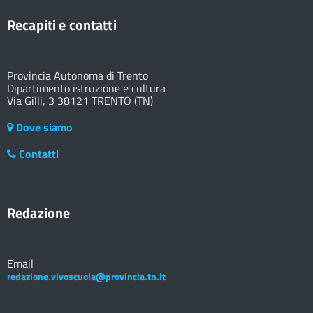
Recapiti e contatti
Provincia Autonoma di Trento
Dipartimento istruzione e cultura
Via Gilli, 3 38121 TRENTO (TN)
Dove siamo
Contatti
Redazione
Email
redazione.vivoscuola@provincia.tn.it