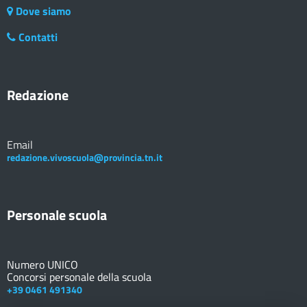
Dove siamo
Contatti
Redazione
Email
redazione.vivoscuola@provincia.tn.it
Personale scuola
Numero UNICO
Concorsi personale della scuola
+39 0461 491340