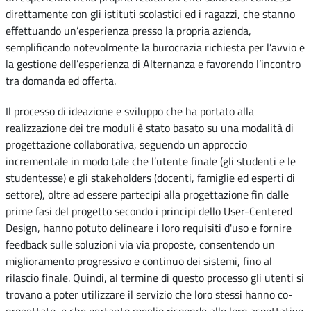
direttamente con gli istituti scolastici ed i ragazzi, che stanno
effettuando un’esperienza presso la propria azienda,
semplificando notevolmente la burocrazia richiesta per l’avvio e
la gestione dell’esperienza di Alternanza e favorendo l’incontro
tra domanda ed offerta.
Il processo di ideazione e sviluppo che ha portato alla
realizzazione dei tre moduli è stato basato su una modalità di
progettazione collaborativa, seguendo un approccio
incrementale in modo tale che l’utente finale (gli studenti e le
studentesse) e gli stakeholders (docenti, famiglie ed esperti di
settore), oltre ad essere partecipi alla progettazione fin dalle
prime fasi del progetto secondo i principi dello User-Centered
Design, hanno potuto delineare i loro requisiti d'uso e fornire
feedback sulle soluzioni via via proposte, consentendo un
miglioramento progressivo e continuo dei sistemi, fino al
rilascio finale. Quindi, al termine di questo processo gli utenti si
trovano a poter utilizzare il servizio che loro stessi hanno co-