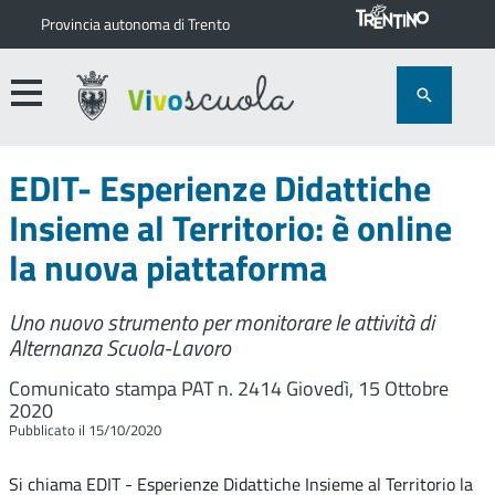
Provincia autonoma di Trento
EDIT- Esperienze Didattiche
Insieme al Territorio: è online
la nuova piattaforma
Uno nuovo strumento per monitorare le attività di
Alternanza Scuola-Lavoro
Comunicato stampa PAT n. 2414
Giovedì, 15 Ottobre
2020
Pubblicato il 15/10/2020
Si chiama EDIT - Esperienze Didattiche Insieme al Territorio la