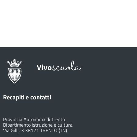
Recapiti e contatti
Provincia Autonoma di Trento
Dipartimento istruzione e cultura
Via Gilli, 3 38121 TRENTO (TN)