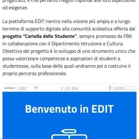
progettato, e che pertanto meglio risponde alle loro aspettative
ed esigenze.
La piattaforma EDIT rientra nella visione più ampia e a lungo
termine di supporto digitale alla comunità scolastica offerta dal
progetto “Cartella dello Studente”
, sempre promosso da FBK
in collaborazione con il Dipartimento Istruzione e Cultura.
Obiettivo del progetto è lo sviluppo di uno strumento unico che
possa valorizzare competenze e aspirazioni di studenti e
studentesse, sulla base delle quali andranno poi a costruire il
proprio percorso professionale.