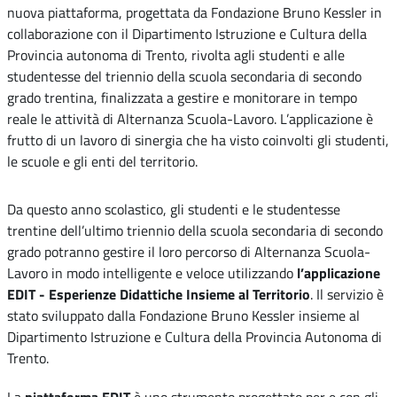
nuova piattaforma, progettata da Fondazione Bruno Kessler in
collaborazione con il Dipartimento Istruzione e Cultura della
Provincia autonoma di Trento, rivolta agli studenti e alle
studentesse del triennio della scuola secondaria di secondo
grado trentina, finalizzata a gestire e monitorare in tempo
reale le attività di Alternanza Scuola-Lavoro. L’applicazione è
frutto di un lavoro di sinergia che ha visto coinvolti gli studenti,
le scuole e gli enti del territorio.
Da questo anno scolastico, gli studenti e le studentesse
trentine dell’ultimo triennio della scuola secondaria di secondo
grado potranno gestire il loro percorso di Alternanza Scuola-
Lavoro in modo intelligente e veloce utilizzando
l’applicazione
EDIT - Esperienze Didattiche Insieme al Territorio
. Il servizio è
stato sviluppato dalla Fondazione Bruno Kessler insieme al
Dipartimento Istruzione e Cultura della Provincia Autonoma di
Trento.