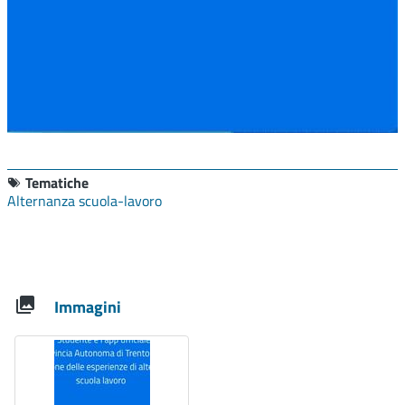
Tematiche
Alternanza scuola-lavoro
Immagini