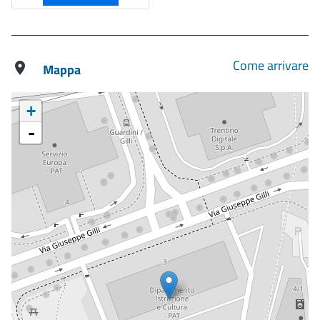
Come arrivare
Mappa
+
-