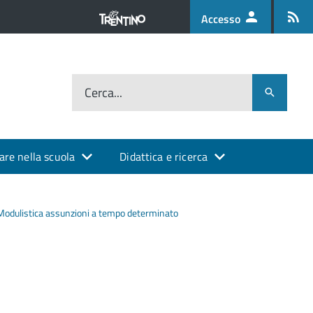
Accesso
Cerca...
are nella scuola
Didattica e ricerca
Modulistica assunzioni a tempo determinato