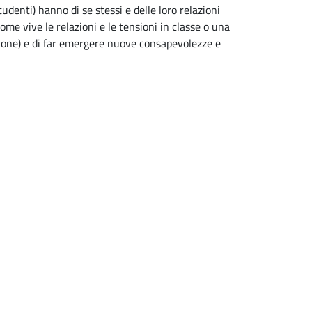
udenti) hanno di se stessi e delle loro relazioni
come vive le relazioni e le tensioni in classe o una
zione) e di far emergere nuove consapevolezze e