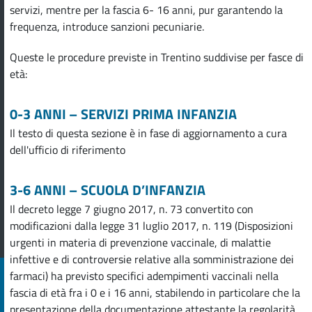
servizi, mentre per la fascia 6- 16 anni, pur garantendo la
frequenza, introduce sanzioni pecuniarie.
Queste le procedure previste in Trentino suddivise per fasce di
età:
0-3 ANNI – SERVIZI PRIMA INFANZIA
Il testo di questa sezione è in fase di aggiornamento a cura
dell'ufficio di riferimento
3-6 ANNI – SCUOLA D’INFANZIA
Il decreto legge 7 giugno 2017, n. 73 convertito con
modificazioni dalla legge 31 luglio 2017, n. 119 (Disposizioni
urgenti in materia di prevenzione vaccinale, di malattie
infettive e di controversie relative alla somministrazione dei
farmaci) ha previsto specifici adempimenti vaccinali nella
fascia di età fra i 0 e i 16 anni, stabilendo in particolare che la
presentazione della documentazione attestante la regolarità