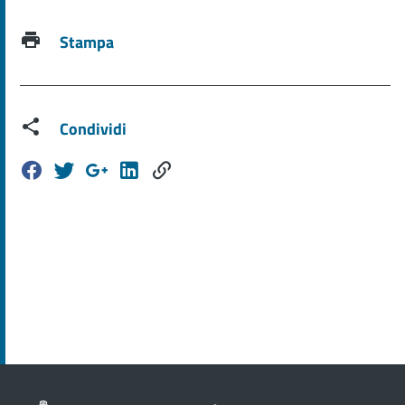
Stampa
Condividi