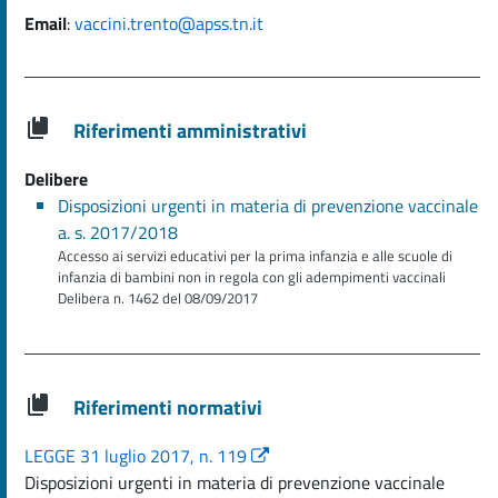
Email
:
vaccini.trento@apss.tn.it
Riferimenti amministrativi
Delibere
Disposizioni urgenti in materia di prevenzione vaccinale
a. s. 2017/2018
Accesso ai servizi educativi per la prima infanzia e alle scuole di
infanzia di bambini non in regola con gli adempimenti vaccinali
Delibera n. 1462 del 08/09/2017
Riferimenti normativi
LEGGE 31 luglio 2017, n. 119
Disposizioni urgenti in materia di prevenzione vaccinale