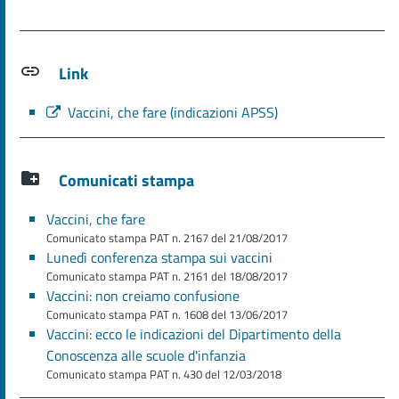
Link
Vaccini, che fare (indicazioni APSS)
Comunicati stampa
Vaccini, che fare
Comunicato stampa PAT n. 2167 del 21/08/2017
Lunedì conferenza stampa sui vaccini
Comunicato stampa PAT n. 2161 del 18/08/2017
Vaccini: non creiamo confusione
Comunicato stampa PAT n. 1608 del 13/06/2017
Vaccini: ecco le indicazioni del Dipartimento della
Conoscenza alle scuole d'infanzia
Comunicato stampa PAT n. 430 del 12/03/2018