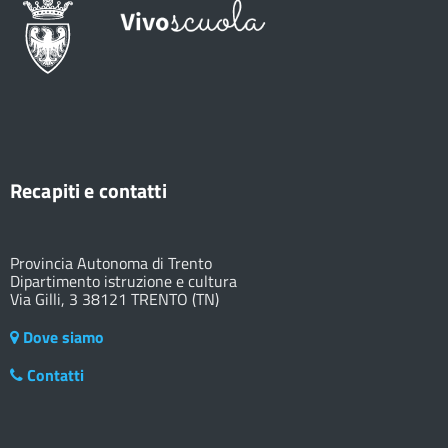
Recapiti e contatti
Provincia Autonoma di Trento
Dipartimento istruzione e cultura
Via Gilli, 3 38121 TRENTO (TN)
Dove siamo
Contatti