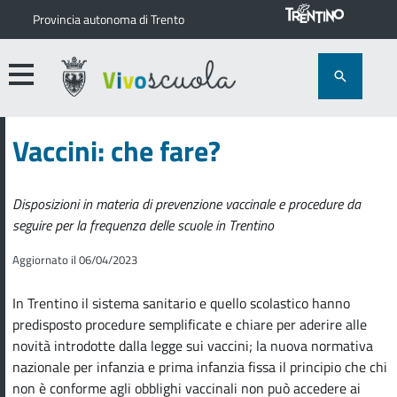
Provincia autonoma di Trento
Vaccini: che fare?
Disposizioni in materia di prevenzione vaccinale e procedure da
seguire per la frequenza delle scuole in Trentino
Aggiornato il 06/04/2023
In Trentino il sistema sanitario e quello scolastico hanno
predisposto procedure semplificate e chiare per aderire alle
novità introdotte dalla legge sui vaccini; la nuova normativa
nazionale per infanzia e prima infanzia fissa il principio che chi
non è conforme agli obblighi vaccinali non può accedere ai