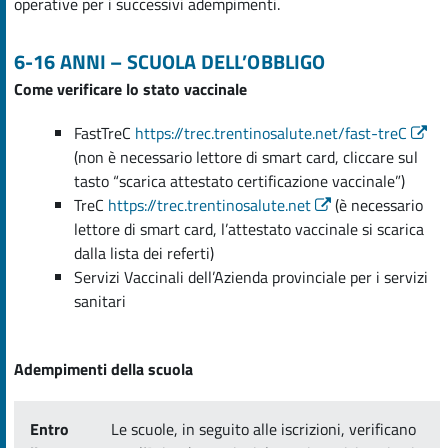
operative per i successivi adempimenti.
6-16 ANNI – SCUOLA DELL’OBBLIGO
Come verificare lo stato vaccinale
FastTreC
https://trec.trentinosalute.net/fast-treC
(non è necessario lettore di smart card, cliccare sul
tasto “scarica attestato certificazione vaccinale”)
TreC
https://trec.trentinosalute.net
(è necessario
lettore di smart card, l’attestato vaccinale si scarica
dalla lista dei referti)
Servizi Vaccinali dell’Azienda provinciale per i servizi
sanitari
Adempimenti della scuola
Entro
Le scuole, in seguito alle iscrizioni, verificano