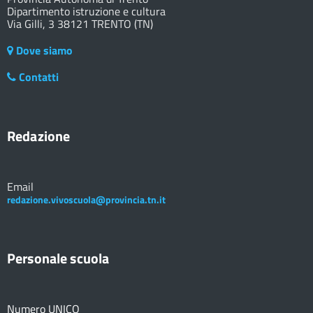
Dipartimento istruzione e cultura
Via Gilli, 3 38121 TRENTO (TN)
Dove siamo
Contatti
Redazione
Email
redazione.vivoscuola@provincia.tn.it
Personale scuola
Numero UNICO