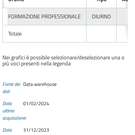
FORMAZIONE PROFESSIONALE
DIURNO
Totale
Nei grafici è possibile selezionare/deselezionare una o
più voci presenti nella legenda
Fonte dei
Data warehouse
dati
Data
01/02/2024
ultima
acquisizione:
Data
31/12/2023