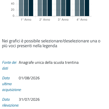
Nei grafici è possibile selezionare/deselezionare una o
più voci presenti nella legenda
Fonte dei
Anagrafe unica della scuola trentina
dati
Data
01/08/2026
ultima
acquisizione:
Data
31/07/2026
rilevazione: