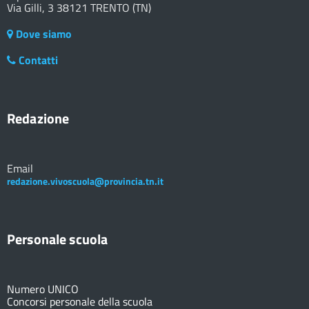
Via Gilli, 3 38121 TRENTO (TN)
Dove siamo
Contatti
Redazione
Email
redazione.vivoscuola@provincia.tn.it
Personale scuola
Numero UNICO
Concorsi personale della scuola