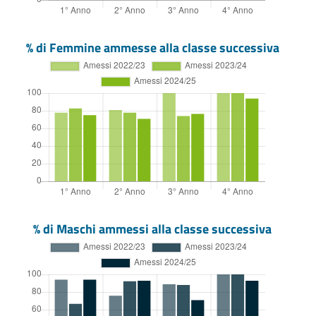
% di Femmine ammesse alla classe successiva
% di Maschi ammessi alla classe successiva