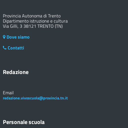
Provincia Autonoma di Trento
Dipartimento istruzione e cultura
Via Gilli, 3 38121 TRENTO (TN)
Dove siamo
Contatti
Redazione
Email
redazione.vivoscuola@provincia.tn.it
Personale scuola