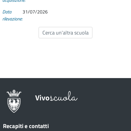
acquisizione:
Data
31/07/2026
rilevazione:
Cerca un'altra scuola
Recapiti e contatti