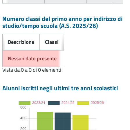
Numero classi del primo anno per indirizzo di
studio/tempo scuola (A.S.
2025/26
)
Descrizione
Classi
Nessun dato presente
Vista da 0 a 0 di 0 elementi
Alunni iscritti negli ultimi tre anni scolastici