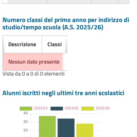
Numero classi del primo anno per indirizzo di
studio/tempo scuola (A.S.
2025/26
)
Descrizione
Classi
Nessun dato presente
Vista da 0 a 0 di 0 elementi
Alunni iscritti negli ultimi tre anni scolastici