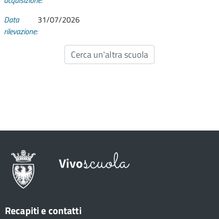
acquisizione:
Data
31/07/2026
rilevazione:
Cerca un'altra scuola
Recapiti e contatti