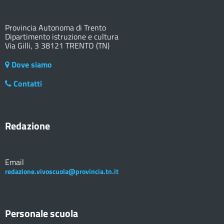
Provincia Autonoma di Trento
Dipartimento istruzione e cultura
Via Gilli, 3 38121 TRENTO (TN)
Dove siamo
Contatti
Redazione
Email
redazione.vivoscuola@provincia.tn.it
Personale scuola