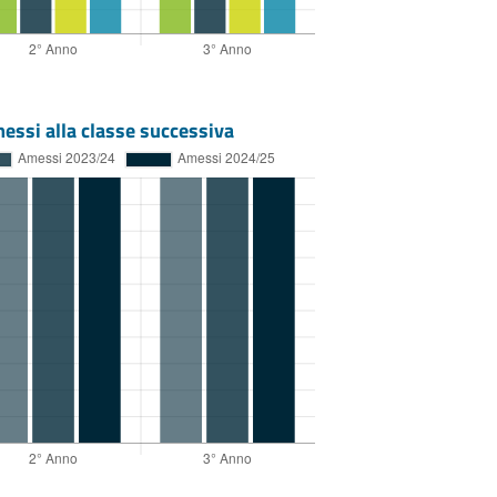
essi alla classe successiva