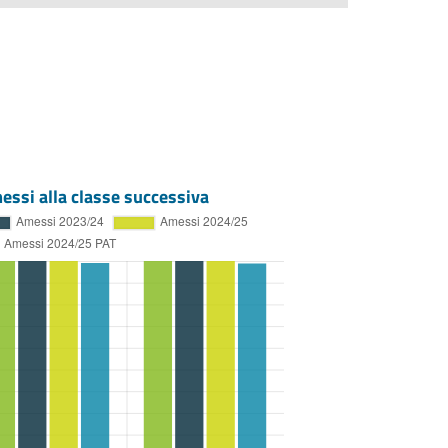
essi alla classe successiva