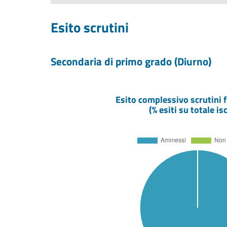
Esito scrutini
Secondaria di primo grado (Diurno)
Esito complessivo scrutini f
(% esiti su totale isc