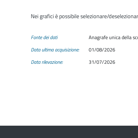
Nei grafici è possibile selezionare/deseleziona
Fonte dei dati
Anagrafe unica della sc
Data ultima acquisizione:
01/08/2026
Data rilevazione:
31/07/2026