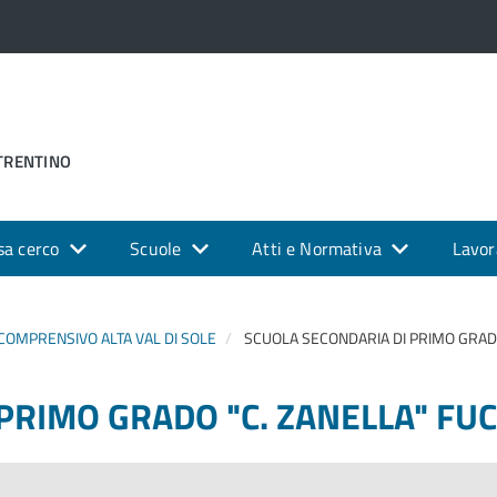
 TRENTINO
sa cerco
Scuole
Atti e Normativa
Lavor
 COMPRENSIVO ALTA VAL DI SOLE
SCUOLA SECONDARIA DI PRIMO GRADO
PRIMO GRADO "C. ZANELLA" FUC