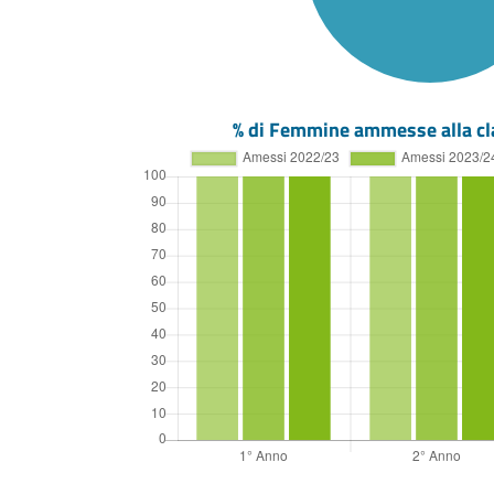
% di Femmine ammesse alla cl