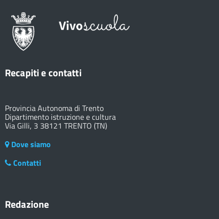
Recapiti e contatti
Provincia Autonoma di Trento
Dipartimento istruzione e cultura
Via Gilli, 3 38121 TRENTO (TN)
Dove siamo
Contatti
Redazione