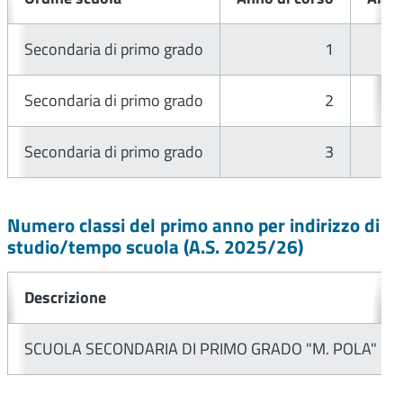
Secondaria di primo grado
1
Secondaria di primo grado
2
Secondaria di primo grado
3
Numero classi del primo anno per indirizzo di
studio/tempo scuola (A.S.
2025/26
)
Descrizione
SCUOLA SECONDARIA DI PRIMO GRADO "M. POLA" R