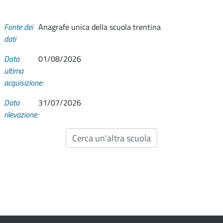
Fonte dei
Anagrafe unica della scuola trentina
dati
Data
01/08/2026
ultima
acquisizione:
Data
31/07/2026
rilevazione:
Cerca un'altra scuola